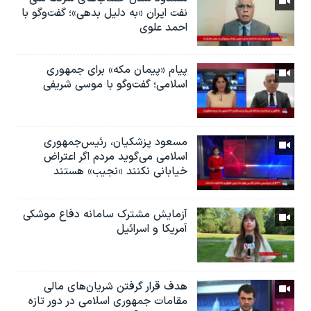
نفت ایران «به دلیل بدهی»؛ گفت‌و‌گو با
احمد علوی
پیام «پیمان مکه» برای جمهوری
اسلامی؛ گفت‌وگو با موسی شریفی
مسعود پزشکیان، رئيس‌جمهوری
اسلامی می‌گوید مردم اگر اعتراض
خیابانی نکنند «نجیب» هستند
آزمایش مشترک سامانه دفاع موشکی
آمریکا و اسرائیل
هدف قرار گرفتن شریان‌های مالی
مقامات جمهوری اسلامی در دور تازه