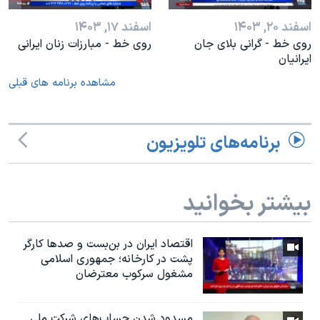
اسفند ۲۰, ۱۴۰۳
اسفند ۱۷, ۱۴۰۳
روی خط - گرانی بلای جان
روی خط - مبارزات زنان ایرانی
ایرانیان
مشاهده برنامه های قبلی
برنامه‌های تلویزیون
بیشتر بخوانید
اقتصاد ایران در بن‌بست و صدها کارگر
پشت در کارخانه؛ جمهوری اسلامی
مشغول سرکوب معترضان
مسدود شدن حساب‌های شرکت ملی