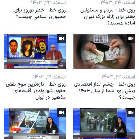
اسفند ۲۴, ۱۴۰۳
اسفند ۲۳, ۱۴۰۳
روی خط - مردم و مسئولین
روی خط - خطر نوروز برای
چقدر برای زلزله بزرگ تهران
جمهوری اسلامی چیست؟
آماده هستند؟
اسفند ۲۲, ۱۴۰۳
اسفند ۲۱, ۱۴۰۳
روی خط - چشم انداز اقتصادی
روی خط - تازه‌ترین موج نقض
پیش روی شما از سال ۱۴۰۴
حقوق شهروندی اقلیت‌های
چیست؟
مذهبی در ایران