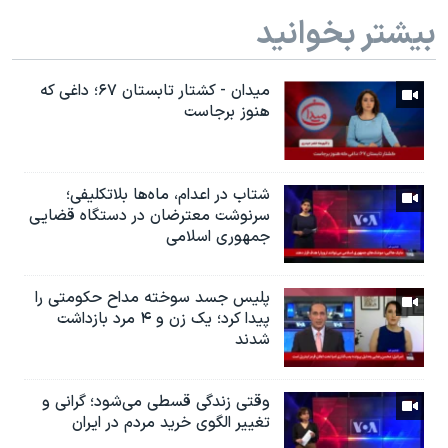
بیشتر بخوانید
میدان - کشتار تابستان ۶۷؛ داغی که
هنوز برجاست
شتاب در اعدام، ماه‌ها بلاتکلیفی؛
سرنوشت معترضان در دستگاه قضایی
جمهوری اسلامی
پلیس جسد سوخته مداح حکومتی را
پیدا کرد؛ یک زن و ۴ مرد‌ بازداشت
شدند
وقتی زندگی قسطی می‌شود؛ گرانی و
تغییر الگوی خرید مردم در ایران