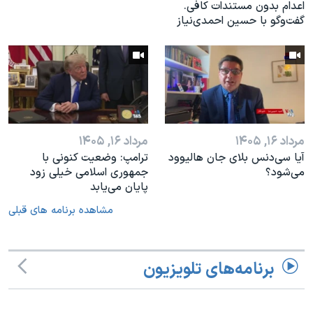
اعدام بدون مستندات کافی.
گفت‌وگو با حسین احمدی‌نیاز
مرداد ۱۶, ۱۴۰۵
مرداد ۱۶, ۱۴۰۵
آیا سی‌دنس بلای جان هالیوود
ترامپ: وضعیت کنونی با
می‌شود؟
جمهوری اسلامی خیلی زود
پایان می‌یابد
مشاهده برنامه های قبلی
برنامه‌های تلویزیون