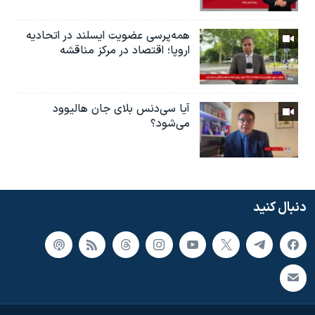
همه‌پرسی عضویت ایسلند در اتحادیه
اروپا؛ اقتصاد در مرکز مناقشه
آیا سی‌دنس بلای جان هالیوود
می‌شود؟
دنبال کنید