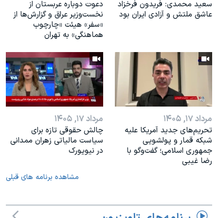
سعید محمدی: فریدون فرخزاد
دعوت دوباره عربستان از
عاشق ملتش و آزادی ایران بود
نخست‌وزیر عراق و گزارش‌ها از
«سفر» هیئت «چارچوب
هماهنگی» به تهران
مرداد ۱۷, ۱۴۰۵
مرداد ۱۷, ۱۴۰۵
تحریم‌های جدید آمریکا علیه
چالش حقوقی تازه برای
شبکه قمار و پولشویی
سیاست مالیاتی زهران ممدانی
جمهوری اسلامی؛ گفت‌وگو با
در نیویورک
رضا غیبی
مشاهده برنامه های قبلی