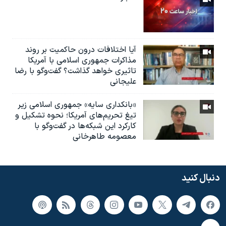
آیا اختلافات درون حاکمیت بر روند
مذاکرات جمهوری اسلامی با آمریکا
تاثیری خواهد گذاشت؟ گفت‌وگو با رضا
علیجانی
«بانکداری سایه» جمهوری اسلامی زیر
تیغ تحریم‌های آمریکا؛ نحوه تشکیل و
کارکرد این شبکه‌ها در گفت‌وگو با
معصومه طاهرخانی
دنبال کنید