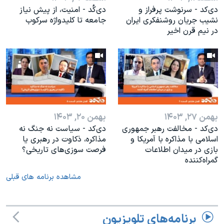
دی‌کد - سرنوشت پرفراز و
دی‌کُد - امنیت، از پیش نیاز
نشیب جریان روشنفکری ایران
جامعه تا کلیدواژه سرکوب
در نیم قرن اخیر
بهمن ۲۷, ۱۴۰۳
بهمن ۲۰, ۱۴۰۳
دی‌کد - مخالفت رهبر جمهوری
دی‌کد - سیاست نه جنگ نه
اسلامی با مذاکره با آمریکا و
مذاکره، ذکاوت در رهبری یا
بازی در میدان اطلاعات
فرصت سوزی‌های تاریخی؟
گمراه‌کننده
مشاهده برنامه های قبلی
برنامه‌های تلویزیون