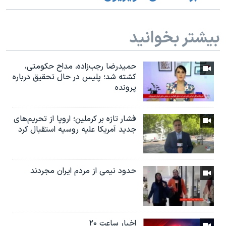
بیشتر بخوانید
حمیدرضا رجب‌زاده، مداح حکومتی،
کشته شد؛ پلیس در حال تحقیق درباره
پرونده
فشار تازه بر کرملین؛ اروپا از تحریم‌های
جدید آمریکا علیه روسیه استقبال کرد
حدود نیمی از مردم ایران مجردند
اخبار ساعت ۲۰