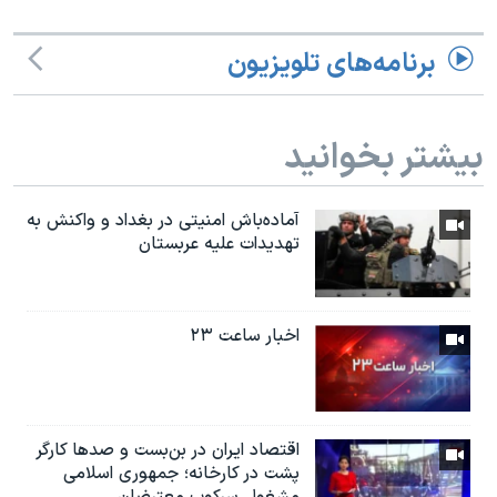
برنامه‌های تلویزیون
بیشتر بخوانید
آماده‌باش امنیتی در بغداد و واکنش به
تهدیدات علیه عربستان
اخبار ساعت ۲۳
اقتصاد ایران در بن‌بست و صدها کارگر
پشت در کارخانه؛ جمهوری اسلامی