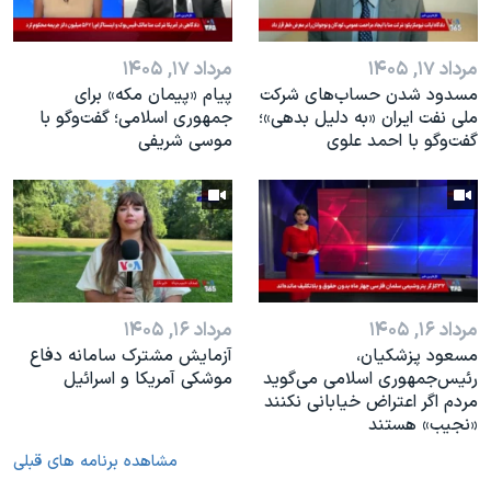
مرداد ۱۷, ۱۴۰۵
مرداد ۱۷, ۱۴۰۵
مسدود شدن حساب‌های شرکت
پیام «پیمان مکه» برای
ملی نفت ایران «به دلیل بدهی»؛
جمهوری اسلامی؛ گفت‌وگو با
گفت‌و‌گو با احمد علوی
موسی شریفی
مرداد ۱۶, ۱۴۰۵
مرداد ۱۶, ۱۴۰۵
مسعود پزشکیان،
آزمایش مشترک سامانه دفاع
رئيس‌جمهوری اسلامی می‌گوید
موشکی آمریکا و اسرائیل
مردم اگر اعتراض خیابانی نکنند
«نجیب» هستند
مشاهده برنامه های قبلی