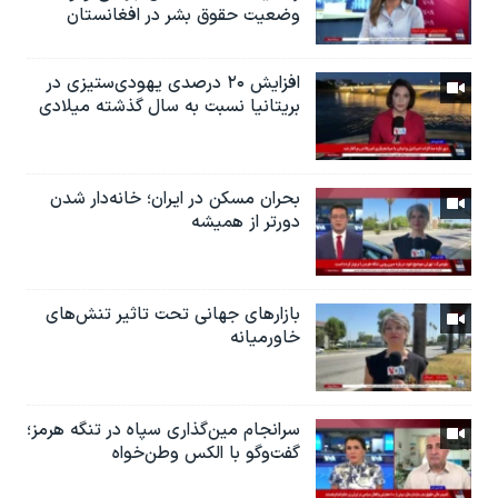
وضعیت حقوق بشر در افغانستان
افزایش ۲۰ درصدی یهودی‌ستیزی در
بریتانیا نسبت به سال گذشته میلادی
بحران مسکن در ایران؛ خانه‌دار شدن
دورتر از همیشه
بازارهای جهانی تحت تاثیر تنش‌های
خاورمیانه
سرانجام مین‌گذاری‌ سپاه در تنگه هرمز؛
گفت‌وگو با الکس وطن‌خواه