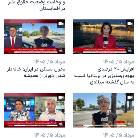
و وخامت وضعیت حقوق بشر
در افغانستان
مرداد ۱۵, ۱۴۰۵
مرداد ۱۵, ۱۴۰۵
افزایش ۲۰ درصدی
بحران مسکن در ایران؛ خانه‌دار
یهودی‌ستیزی در بریتانیا نسبت
شدن دورتر از همیشه
به سال گذشته میلادی
مرداد ۱۵, ۱۴۰۵
مرداد ۱۵, ۱۴۰۵