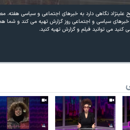
یح علینژاد نگاهی دارد به خبرهای اجتماعی و سیاسی هفته. مص
 خبرهای سیاسی و اجتماعی روز گزارش تهیه می کند و شما هم 
 کنید می توانید فیلم و گزارش تهیه کنید.
ی