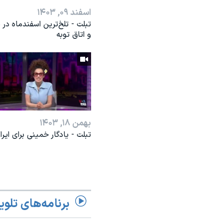
اسفند ۰۹, ۱۴۰۳
تبلت - تلخ‌ترین اسفندماه در با
و اتاق توبه
بهمن ۱۸, ۱۴۰۳
تبلت - یادگار خمینی برای ایرا
برنامه‌های تلوی