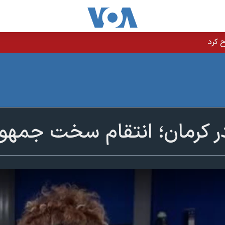
در کرمان؛ انتقام سخت جمه