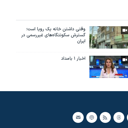
وقتی داشتن خانه یک رویا است؛
گسترش سکونتگاه‌های غیررسمی در
ایران
اخبار ۱ بامداد