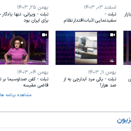
اسفند ۰۳, ۱۴۰۳
بهمن ۲۵, ۱۴۰۳
زار
تبلت -
تبلت - ویرانی، تنها یادگار
سفیدنمایی:‌ اثبات اقتدار نظام
برای ایران بود
بهمن ۱۱, ۱۴۰۳
بهمن ۰۴, ۱۴۰۳
ن
تبلت - یکی مرد آبدارچی به از
تبلت - کفن صداوسیما بر ت
صد هزار!
قاضی مقیسه
مشاهده برنامه ها
زیون