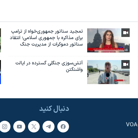
تمجید سناتور جمهوری‌خواه از ترامپ
برای مذاکره با جمهوری اسلامی؛ انتقاد
سناتور دموکرات از مدیریت جنگ
آتش‌سوزی جنگلی گسترده در ایالت
واشنگتن
دنبال کنید