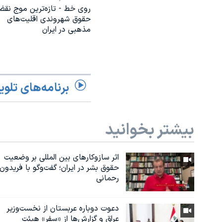
روی خط - تازه‌ترین موج نق
حقوق شهروندی اقلیت‌های
مذهبی در ایران
برنامه‌های تلوی
بیشتر بخوانید
اثر ساز‌و‌کارهای بین المللی بر وضعیت
حقوق بشر در ایران؛ گفت‌وگو با فریدون
رحمانی
دعوت دوباره عربستان از نخست‌وزیر
عراق و گزارش‌ها از «سفر» هیئت