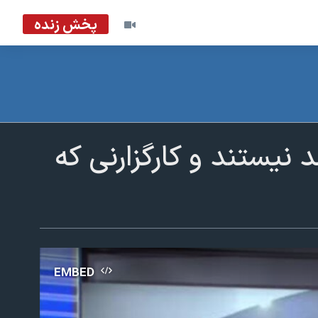
پخش زنده
 نیستند و کارگزارنی که
EMBED