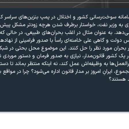
انه سوخت‌رسانی کشور و اختلال در پمپ بنزین‌های سراسر کش
ی به وزیر نفت، خواستار برطرف شدن هرچه زودتر مشکل پیش‌آ
 می‌دهد. به عنوان مثال در اغلب بحران‌های طبیعی، در حالی 
س دولت و گاهی علی خامنه‌ای راساً با صدور فرامینی از نهاد
ر بحران مورد نظر را حل کنند. این موضوع محل بحثی در شبک
 یک کشور قانون‌مدار، نیازی به صدور فرمان و دستور موردی ن
لعمل‌ها به وظیفه‌اش عمل کند، نه اینکه منتظر بماند تا دستو
جموع، ایرانِ امروز بر مدار قانون اداره می‌شود؟ چرا در مواقع
د هستند؟