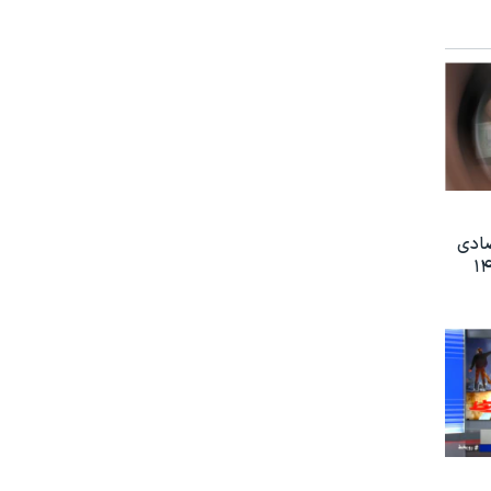
صادی
ز سال ۱۴۰۴