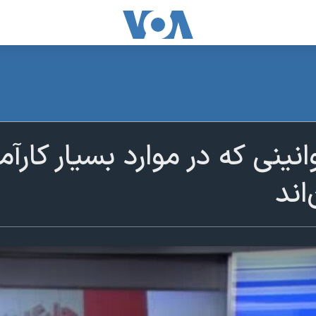
ینی که در موارد بسیار کارآمد
اند