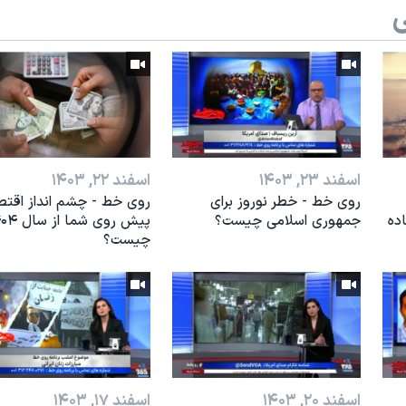
ی
اسفند ۲۳, ۱۴۰۳
اسفند ۲۲, ۱۴۰۳
روی خط - خطر نوروز برای
روی خط - چشم انداز اقت
اده
جمهوری اسلامی چیست؟
پیش روی شما ا
چیست؟
اسفند ۲۰, ۱۴۰۳
اسفند ۱۷, ۱۴۰۳