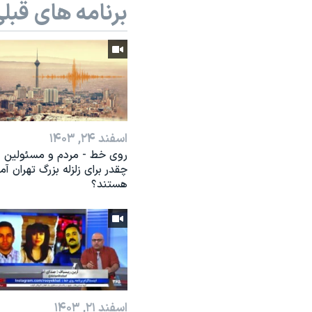
برنامه های قبل
اسفند ۲۴, ۱۴۰۳
روی خط - مردم و مسئولین
چقدر برای زلزله بزرگ تهران آم
هستند؟
اسفند ۲۱, ۱۴۰۳