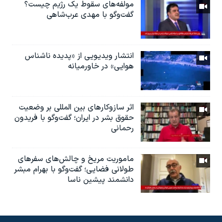
مولفه‌های سقوط یک رژیم چیست؟
گفت‌وگو با مهدی عرب‌شاهی
انتشار ویدیویی از «پدیده‌ ناشناس
هوایی» در خاورمیانه
اثر ساز‌و‌کارهای بین المللی بر وضعیت
حقوق بشر در ایران؛ گفت‌وگو با فریدون
رحمانی
ماموریت مریخ و چالش‌های سفرهای
طولانی فضایی؛ گفت‌وگو با بهرام مبشر
دانشمند پیشین ناسا