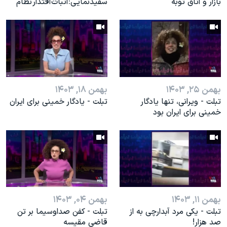
بازار و اتاق توبه
سفیدنمایی:‌ اثبات اقتدار نظام
بهمن ۲۵, ۱۴۰۳
بهمن ۱۸, ۱۴۰۳
تبلت - ویرانی، تنها یادگار
تبلت - یادگار خمینی برای ایران
خمینی برای ایران بود
بهمن ۱۱, ۱۴۰۳
بهمن ۰۴, ۱۴۰۳
تبلت - یکی مرد آبدارچی به از
تبلت - کفن صداوسیما بر تن
صد هزار!
قاضی مقیسه