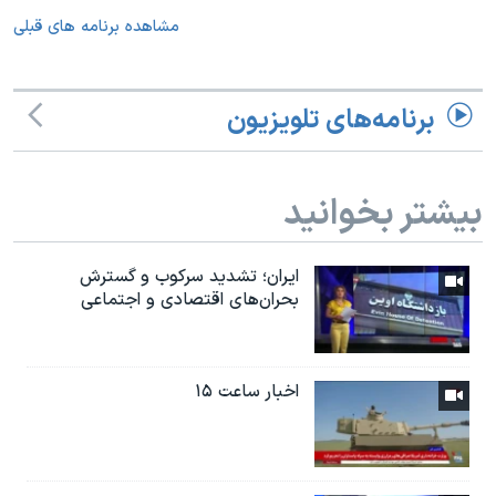
مشاهده برنامه های قبلی
برنامه‌های تلویزیون
بیشتر بخوانید
ایران؛ تشدید سرکوب و گسترش
بحران‌های اقتصادی و اجتماعی
اخبار ساعت ۱۵