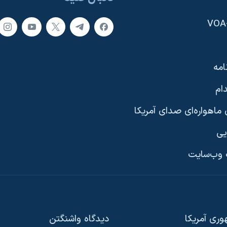
امه
ام
ماهواره‌ای صدای آمریکا
یی
وب‌سایت
ری آمریکا
دیدگاه‌ واشنگتن