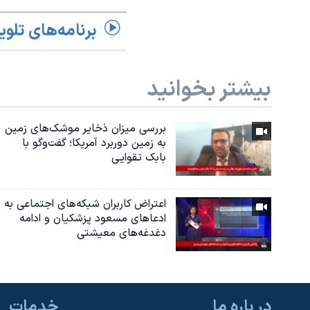
برنامه‌های تلوی
بیشتر بخوانید
بررسی میزان ذخایر موشک‌های زمین
به زمین دوربرد آمریکا؛ گفت‌وگو با
بابک تقوایی
اعتراض کاربران شبکه‌های اجتماعی به
ادعاهای مسعود پزشکیان و ادامه
دغدغه‌های معیشتی
در باره ما
خدمات