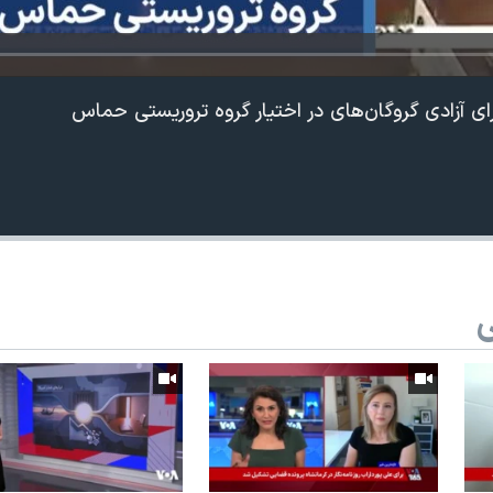
برای آزادی گروگان‌های در اختیار گروه تروریستی حماس
ی