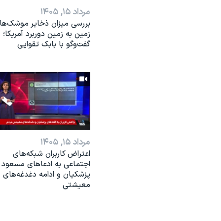
مرداد ۱۵, ۱۴۰۵
بررسی میزان ذخایر موشک‌ها
زمین به زمین دوربرد آمریکا؛
گفت‌وگو با بابک تقوایی
مرداد ۱۵, ۱۴۰۵
اعتراض کاربران شبکه‌های
اجتماعی به ادعاهای مسعود
پزشکیان و ادامه دغدغه‌های
معیشتی