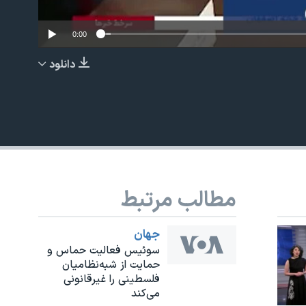
0:00
دانلود
EMBED
مطالب مرتبط
جهان
سوئیس فعالیت حماس و
حمایت از شبه‌نظامیان
فلسطینی را غیرقانونی
می‌کند