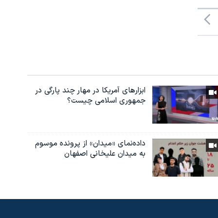
ابزارهای آمریکا در مهار چند پارگی در
جمهوری اسلامی چیست؟
داده‌نمای «میدان» از پرونده موسوم
به میدان علیخانی اصفهان