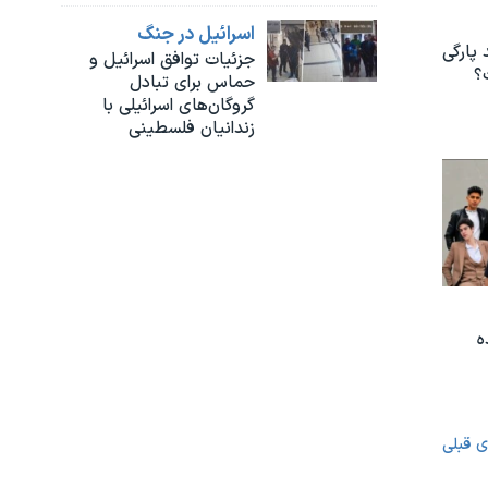
اسرائیل در جنگ
 پارگی
جزئیات توافق اسرائیل و
؟
حماس برای تبادل
گروگان‌های اسرائیلی با
زندانیان فلسطینی
ه
ی قبلی