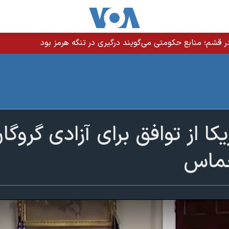
 قشم؛ منابع حکومتی می‌گویند درگیری در تنگه هرمز بود
کا از توافق برای آزادی گروگان
حماس