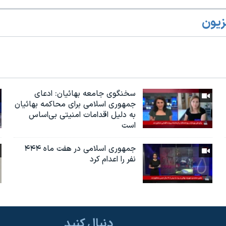
زیون
سخنگوی جامعه بهائیان: ادعای
جمهوری اسلامی برای محاکمه بهائیان
به دلیل اقدامات امنیتی بی‌اساس
است
جمهوری اسلامی در هفت ماه ۴۴۴
نفر را اعدام کرد
دنبال کنید