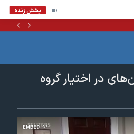
پخش زنده
قبلی
بعدی
‌های در اختیار گروه
EMBED