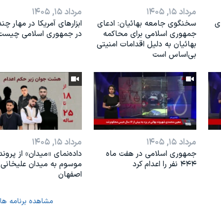
مرداد ۱۵, ۱۴۰۵
مرداد ۱۵, ۱۴۰۵
ی
سخنگوی جامعه بهائیان: ادعای
ابزارهای آمریکا در مهار چند
جمهوری اسلامی برای محاکمه
در جمهوری اسلامی چیست
بهائیان به دلیل اقدامات امنیتی
بی‌اساس است
مرداد ۱۵, ۱۴۰۵
مرداد ۱۵, ۱۴۰۵
جمهوری اسلامی در هفت ماه
داده‌نمای «میدان» از پروند
۴۴۴ نفر را اعدام کرد
موسوم به میدان علیخانی
اصفهان
مشاهده برنامه ها