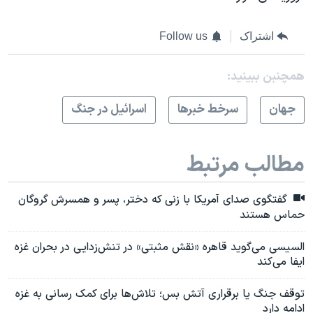
اشتراک
Follow us
همچنبن ببینید:
جهان
سرخط خبرها
اسرائیل در جنگ
مطالب مرتبط
گفتگوی صدای آمریکا با زنی که دختر، پسر و همسرش گروگان
حماس هستند
السیسی می‌گوید قاهره «نقش مثبتی» در تنش‌زدایی در بحران غزه
ایفا می‌کند
توقف جنگ یا برقراری آتش بس؛ تلاش‌ها برای کمک رسانی به غزه
ادامه دارد