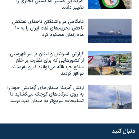
آمریکایی مسیر ۵۱ کشتی تجاری را
تغییر دادند
دادگاهی در واشنگتن ناخدای نفتکش
ناقض تحریم‌های نفت ایران را به ۱۰
ماه زندان محکوم کرد
گزارش‌: اسرائيل و لبنان بر سر فهرستی
از کشورهایی که برای نظارت بر خلع
سلاح حزب‌الله می‌توانند نیرو بفرستند
توافق کردند
ارتش آمریکا میدان‌های آزمایش خود را
به روی شرکت‌های کوچک می‌گشاید تا
تسلیحات سریع‌تر به میدان نبرد برسد
دنبال کنید