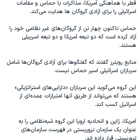
قطر با هماهنگی آمریکا، مذاکرات با حماس و مقامات
اسرائیلی را برای آزادی گروگان ها هدایت می‌کند.
حماس تاکنون چهار تن از گروگان‌های غیر نظامی خود را
آزاد کرده است که دو تبعه آمریکا و دو تبعه اسرییلی
هستند.
منابع رویترز گفتند که گفتگوها برای آزادی گروگان‌ها شامل
سربازان اسرائیلی اسیر حماس نیست.
این گروه می‌گوید این سربازان «دارایی‌های استراتژیکی»
هستند که می‌تواند از طریق آنها امتیازات عمده‌ای از
اسرائیل کسب کند.
آمریکا، ژاپن و اتحادیه اروپا این گروه شبه‌نظامی را به
عنوان یک سازمان تروریستی در فهرست سازمان‌های
تروریستی قرار داده اند.