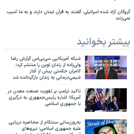
گروگان آزاد شده اسرائیلی: گفتند به قرآن ایمان دارند و به ما آسیب
نمی‌زنند
بیشتر بخوانید
شبکه آمریکایی سی‌بی‌‌اس گزارش رضا
ولی‌زاده از زندان اوین را منتشر کرد؛
کامران حکمتی پیش از آغاز
شیمی‌درمانی به زندان بازگردانده شد
تاکید ترامپ بر تقویت صنعت معدن در
آمریکا؛ اشاره رئیس‌جمهوری به درگیری
با جمهوری اسلامی
به‌روزرسانی سنتکام از محاصره دریایی
علیه جمهوری اسلامی؛ نیروهای