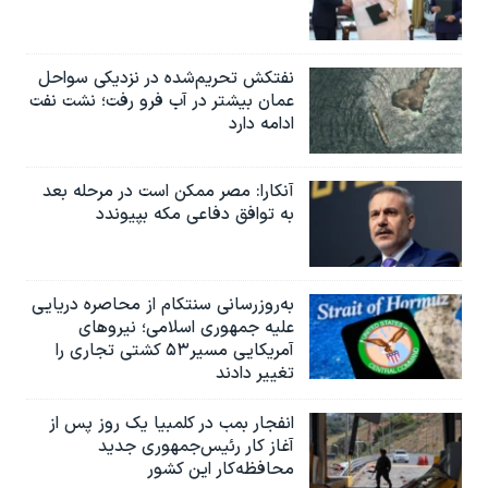
نفتکش تحریم‌شده در نزدیکی سواحل
عمان بیشتر در آب فرو رفت؛ نشت نفت
ادامه دارد
آنکارا: مصر ممکن است در مرحله بعد
به توافق دفاعی مکه بپیوندد
به‌روزرسانی سنتکام از محاصره دریایی
علیه جمهوری اسلامی؛ نیروهای
آمریکایی مسیر۵۳ کشتی تجاری را
تغییر دادند
انفجار بمب‌‌ در کلمبیا یک روز پس از
آغاز کار رئیس‌جمهوری جدید
محافظه‌کار این کشور