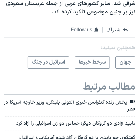
شرقی شد. سایر کشورهای عربی از جمله عربستان سعودی
نیز بر چنین موضوعی تاکید کرده اند.
اشتراک
Follow us
همچنبن ببینید:
جهان
سرخط خبرها
اسرائیل در جنگ
مطالب مرتبط
پخش زنده کنفرانس خبری آنتونی بلینکن، وزیر خارجه آمریکا در
قطر
تایید آزادی دو گروگان دیگر؛ حماس دو زن اسرائیلی را آزاد کرد
گفتگوی جو بایدن با دو گروگان آزاد شده آمریکایی؛‌ اسرائیل: