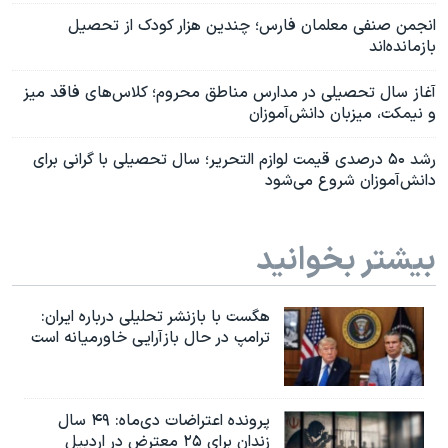
انجمن صنفی معلمان فارس؛ چندین هزار کودک از تحصیل
بازمانده‌اند
آغاز سال تحصیلی در مدارس مناطق محروم؛ کلاس‌های فاقد میز
و نیمکت، میزبان دانش‌آموزان
رشد ۵۰ درصدی قیمت لوازم التحریر؛ سال تحصیلی با گرانی برای
دانش‌آموزان شروع می‌شود
بیشتر بخوانید
هگست با بازنشر تحلیلی درباره ایران:
ترامپ در حال بازآرایی خاورمیانه است
پرونده اعتراضات دی‌ماه: ۴۹ سال
زندان برای ۲۵ معترض در اردبیل