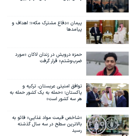
پیمان «دفاع مشترک مکه»؛ اهداف و
پیامدها
حمزه درویش در زندان لاکان «مورد
ضرب‌وشتم» قرار گرفت
توافق امنیتی عربستان، ترکیه و
پاکستان؛ «حمله به یک کشور حمله به
هر سه کشور است»
«شاخص قیمت مواد غذایی» فائو به
بالاترین سطح در سه سال گذشته
رسید