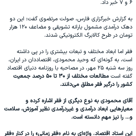
۶ و ۷ خبر داد.
به گزارش خبرگزاری فارس، صولت مرتضوی گفت: این دو
دهک درآمدی مشمول یارانه تشویقی و مضاعف ۱۲۰ هزار
تومان در طرح کالابرگ الکترونیکی شدند.
فقر اما ابعاد مختلف و تبعات بیشتری را در پی داشته
است، به گونه‌ای که وحید محمودی، اقتصاددان در ایران،
روز سه شنبه ۲۵ مهر، در مصاحبه با روزنامه دنیای اقتصاد
گفته است
مطالعات مختلف از ۳۰ تا ۵۰ درصد جمعیت
کشور را درگیر فقر مطلق می‌دانند.
آقای محمودی به نوع دیگری از فقر اشاره کرده و
معیارهایی ابعاد درآمدی و غیردرآمدی نظیر آموزش، سلامت
و... را نیز مهم دانسته است.
این استاد اقتصاد
،
واژه‌ای به نام «فقر زمانی» را در کنار «فقر