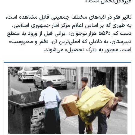
غیرقابل‌تحمل است.»
تاثیر فقر در لایه‌های مختلف جمعیتی قابل مشاهده است،
به طوری که بر اساس اعلام مرکز آمار جمهوری اسلامی،
دست کم «۵۵۶ هزار نوجوان» ایرانی قبل از ورود به مقطع
دبیرستان، به دلایلی که اصلی‌ترین آن، «فقر و محرومیت»
است، مجبور به «ترک تحصیل» می‌شوند.