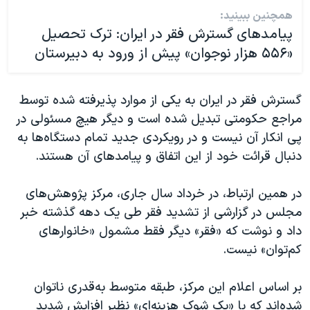
همچنین ببینید:
پیامدهای گسترش فقر در ایران: ترک تحصیل
«۵۵۶ هزار نوجوان» پیش از ورود به دبیرستان
گسترش فقر در ایران به یکی از موارد پذیرفته شده توسط
مراجع حکومتی تبدیل شده است و دیگر هیچ مسئولی در
پی انکار آن نیست و در رویکردی جدید تمام دستگاه‌ها به
دنبال قرائت خود از این اتفاق و پیامدهای آن هستند.
در همین ارتباط، در خرداد سال جاری، مرکز پژوهش‌های
مجلس در گزارشی از تشدید فقر طی یک دهه گذشته خبر
داد و نوشت که «فقر» دیگر فقط مشمول «خانوارهای
کم‌توان» نیست.
بر اساس اعلام این مرکز، طبقه متوسط به‌قدری ناتوان
شده‌اند که با «یک شوک هزینه‌ای» نظیر افزایش شدید