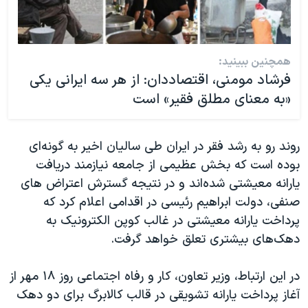
همچنین ببینید:
فرشاد مومنی، اقتصاددان: از هر سه ایرانی یکی
«به معنای مطلق فقیر» است
روند رو به رشد فقر در ایران طی سالیان اخیر به گونه‌ای
بوده است که بخش عظیمی از جامعه نیازمند دریافت
یارانه معیشتی شده‌اند و در نتیجه گسترش اعتراض های
صنفی، دولت ابراهیم رئیسی در اقدامی اعلام کرد که
پرداخت یارانه معیشتی در غالب کوپن الکترونیک به
دهک‌های بیشتری تعلق خواهد گرفت.
در این ارتباط، وزیر تعاون، کار و رفاه اجتماعی روز ۱۸ مهر از
آغاز پرداخت یارانه تشویقی در قالب کالابرگ برای دو دهک