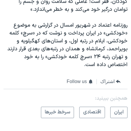
کودکان، فقر است؛ عاملی که سلامت روان و جسم را
توامان درگیر خود می‌کند و به خطر می‌اندازد.»
روزنامه اعتماد در شهریور امسال در گزارشی به موضوع
«خودکشی» در ایران پرداخت و نوشت که در «سرچ» کلمه
خودکشی، ایلام در رتبه اول، و استان‌های کهگیلویه و
بویراحمد، کرمانشاه و همدان در رتبه‌های بعدی قرار دارند
و تهران رتبه ۲۴ «سرچ کلمه خودکشی» را به خود
اختصاص داده است.
اشتراک
Follow us
همچنبن ببینید:
ايران
اقتصادی
سرخط خبرها