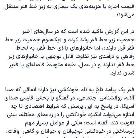
قیمت اجاره یا هزینه‌های یک بیماری به زیر خط فقر منتقل
‌می‌شوند.
در این گزارش تاکید شده است که در سال‌های اخیر
جمعیت زیر خط فقر رشد کرده و «یک‌سوم جمعیت زیر خط
فقر قرار دارند»، اما خانوارهای بالای خط فقر، به لحاظ
رفاهی و درآمدی نیز تفاوت قابل توجهی با خانوارهای زیر
خط فقر ندارند و در عمل، طبقه متوسط فاصله‌ای با فقیر
شدن ندارد.
فقر یک پیامد تلخ به نام خودکشی نیز دارد؛ اتفاقی که صبا
آلاله، روانشناس اجتماعی، در گفتگو با بخش فارسی صدای
آمریکا، در پاسخ به این پرسش که شرایط اقتصادی تا چه
اندازه می‌تواند انگیزه خودکشی را در رده‌های مختلف سنی
تقویت کند، گفته است: «یکی از عوامل بسیار مهم
زیرساختی در خودکشی نوجوانان و جوانان و گاهی اوقات،