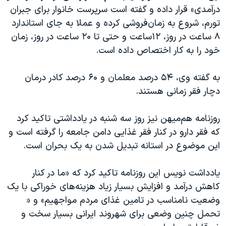
درآمدی» قرار داده و گفته است سرپرست خانوار برای جبران
تورم، شروع به زمان‌فروشی کرده و عملا به جای استاندارد
۸ ساعت در روز، ۱۲ساعت و حتی تا ۲۰ ساعت در روز، زمان
خود را به کار اختصاص داده است.
به گفته وی، ۵۴ درصد معلمان و ۶۰ درصد کادر درمان
دچار فقر زمانی هستند.
روزنامه هم‌میهن نیز روز سه شنبه در یادداشتی تاکید کرد
که فقر دارو در کنار فقر غذایی دامن جامعه را گرفته است و
این موضوع در استانه تبدیل شدن به یک بحران است.
یادداشت نویس این روزنامه تاکید کرد که «ما در کنار
کاهش درآمد و افزایش بسیار زیاد هزینه‌های خوراکی با یک
وضعیت نامناسب در تامین غذای مردم مواجهیم» و «
تحمل چنین وضعی برای شهروند ایرانی بسیار سخت و