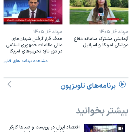
مرداد ۱۶, ۱۴۰۵
مرداد ۱۶, ۱۴۰۵
آزمایش مشترک سامانه دفاع
هدف قرار گرفتن شریان‌های
موشکی آمریکا و اسرائیل
مالی مقامات جمهوری اسلامی
در دور تازه تحریم‌های آمریکا
مشاهده برنامه های قبلی
برنامه‌های تلویزیون
بیشتر بخوانید
اقتصاد ایران در بن‌بست و صدها کارگر