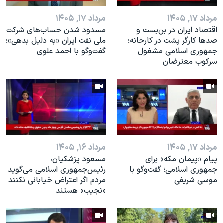
مرداد ۱۷, ۱۴۰۵
مرداد ۱۷, ۱۴۰۵
اقتصاد ایران در بن‌بست و
مسدود شدن حساب‌های شرکت
صدها کارگر پشت در کارخانه؛
ملی نفت ایران «به دلیل بدهی»؛
جمهوری اسلامی مشغول
گفت‌و‌گو با احمد علوی
سرکوب معترضان
مرداد ۱۷, ۱۴۰۵
مرداد ۱۶, ۱۴۰۵
پیام «پیمان مکه» برای
مسعود پزشکیان،
جمهوری اسلامی؛ گفت‌وگو با
رئيس‌جمهوری اسلامی می‌گوید
موسی شریفی
مردم اگر اعتراض خیابانی نکنند
«نجیب» هستند