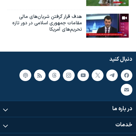
هدف قرار گرفتن شریان‌های مالی
مقامات جمهوری اسلامی در دور تازه
تحریم‌های آمریکا
دنبال کنید
در باره ما
خدمات