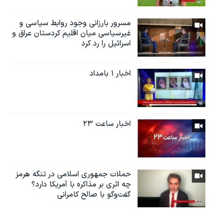
مسرور بارزانی وجود روابط سیاسی و
غیرسیاسی میان اقلیم کردستان عراق و
اسرائيل را رد کرد
اخبار ۱ بامداد
اخبار ساعت ۲۳
حملات جمهوری اسلامی در تنگه هرمز
چه اثری بر مذاکره با آمریکا دارد؟
گفت‌وگو با صالح کامرانی