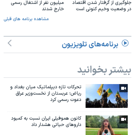
جلوگیری از گرفتار شدن اقتصاد
میلیون نفر از اشتغال رسمی
در وضعیت وخیم کنونی است
خارج شدند
مشاهده برنامه های قبلی
برنامه‌های تلویزیون
بیشتر بخوانید
تحرکات تازه دیپلماتیک میان بغداد و
ریاض؛ عربستان از نخست‌وزیر عراق
دعوت رسمی کرد
کانون هموفیلی ایران نسبت به کمبود
داروهای حیاتی هشدار داد