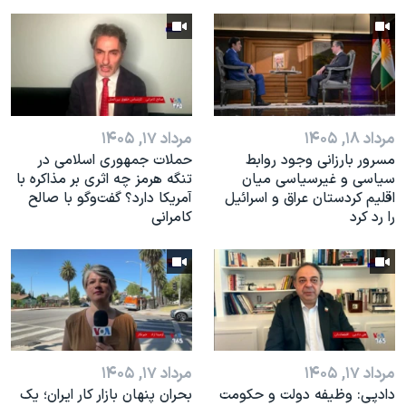
مرداد ۱۸, ۱۴۰۵
مرداد ۱۷, ۱۴۰۵
مسرور بارزانی وجود روابط
حملات جمهوری اسلامی در
سیاسی و غیرسیاسی میان
تنگه هرمز چه اثری بر مذاکره با
اقلیم کردستان عراق و اسرائيل
آمریکا دارد؟ گفت‌وگو با صالح
را رد کرد
کامرانی
مرداد ۱۷, ۱۴۰۵
مرداد ۱۷, ۱۴۰۵
دادپی: وظیفه دولت و حکومت
بحران پنهان بازار کار ایران؛ یک