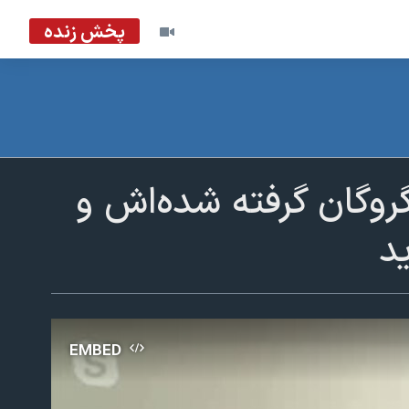
پخش زنده
گروگان گرفته شده‌اش و
د
EMBED