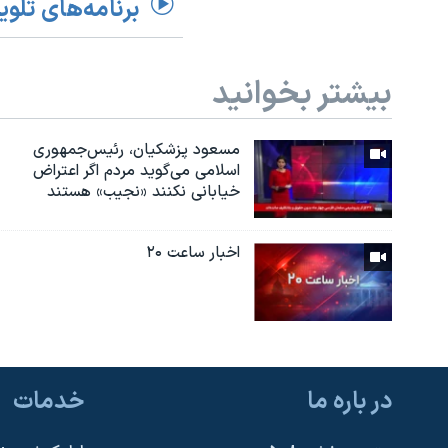
برنامه‌های تلوی
بیشتر بخوانید
مسعود پزشکیان، رئيس‌جمهوری
اسلامی می‌گوید مردم اگر اعتراض
خیابانی نکنند «نجیب» هستند
اخبار ساعت ۲۰
در باره ما
خدمات