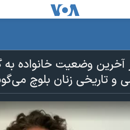
از آخرین وضعیت خانواده به 
و تاریخی زنان بلوچ می‌گوی