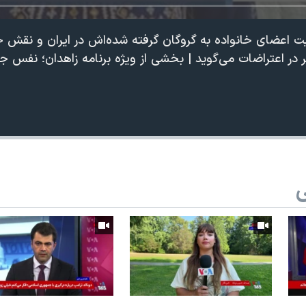
یت اعضای خانواده به گروگان گرفته شده‌اش در ایران و نقش 
 در اعتراضات می‌گوید | بخشی از ویژه برنامه زاهدان؛ نفس 
ی