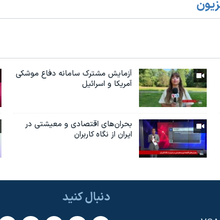
زیون
آزمایش مشترک سامانه دفاع موشکی
آمریکا و اسرائیل
بحران‌های اقتصادی و معیشتی در
ایران از نگاه کاربران
دنبال کنید