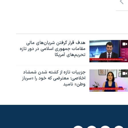
هدف قرار گرفتن شریان‌های مالی
مقامات جمهوری اسلامی در دور تازه
تحریم‌های آمریکا
جزییات تازه از کشته شدن شمشاد
اخلاصی؛ معترضی که خود را «سرباز
وطن» نامید