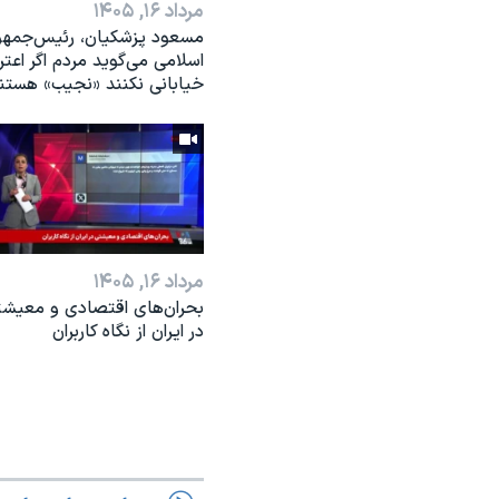
مرداد ۱۶, ۱۴۰۵
مسعود پزشکیان، رئيس‌جمه
اسلامی می‌گوید مردم اگر اعت
خیابانی نکنند «نجیب» هستن
مرداد ۱۶, ۱۴۰۵
بحران‌های اقتصادی و معیش
در ایران از نگاه کاربران