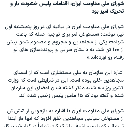
شورای ملی مقاومت ایران: اقدامات پلیس خشونت بار و
تحریک آمیز بود
شورای ملی مقاومت ایران در بیانیه ای در روز پنجشنبه اول
تیر، نوشت: «مسئولان امر برای توجیه حمله که باعث
شهادت یکی از مجاهدین و مجروح و مصدوم شدن بیش
از ۱۰۰ تن شد، به داستان سرایی و پرونده‌سازی های لو
رفته، رو آورده‌اند.»
اشاره این سازمان به علی مستشاری است که از اعضای
مجاهدین خلق بوده است. این در شرایطی است که وزارت
کشور روز سه شنبه منکر کشته شدن اعضای این سازمان
شده و گفته بود که ۱۵ مامور پلیس زخمی شده اند.
شورای ملی مقاومت ایران با اشاره به بازجویی از شش تن
از مسئولان سیاسی مجاهدین خلق افزود که آنها «از ابتدا
تا زمانی که پلیس، اشرف را ترک کرد، تماماً در کنار رئیس کل