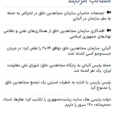
مطالب مرتبط
تجمعات حامیان سازمان مجاهدین خلق در اعتراض به حمله
به مقر سازمان در آلبانی
افشاگری سازمان مجاهدین خلق از همکاری‌های نفتی و نظامی
نهادهای جمهوری اسلامی
آلبانی: سازمان مجاهدین خلق توافق ۲۰۱۴ را نقض کرد؛ در جریان
جست‌و‌جو کسی کشته نشد
حمله پلیس آلبانی به پایگاه مجاهدین خلق؛ شورای ملی مقاومت
ایران: یک نفر کشته شد
پلیس پاریس با اشاره به خطرات امنیتی یک تجمع مجاهدین خلق
را ممنوع کرد
دولت رئیسی هک سایت ریاست‌جمهوری را تکذیب کرد؛ هکرها: اسناد
«محرمانه» ۱۲۰ سرور را داریم