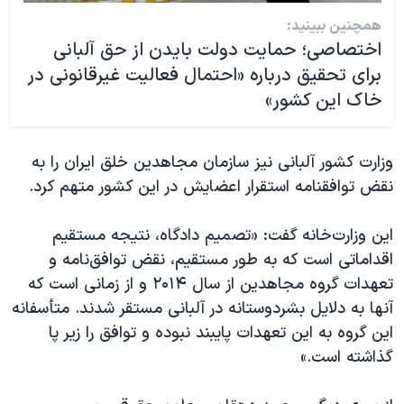
همچنین ببینید:
اختصاصی؛ حمایت دولت بایدن از حق آلبانی
برای تحقیق درباره «احتمال فعالیت غیرقانونی در
خاک این کشور»
وزارت کشور آلبانی نیز سازمان مجاهدین خلق ایران را به
نقض توافقنامه استقرار اعضایش در این کشور متهم کرد.
این وزارت‌خانه گفت: «تصمیم دادگاه، نتیجه مستقیم
اقداماتی است که به طور مستقیم، نقض توافق‌نامه و
تعهدات گروه مجاهدین از سال ۲۰۱۴ و از زمانی است که
آنها به دلایل بشردوستانه در آلبانی مستقر شدند. متأسفانه
این گروه به این تعهدات پایبند نبوده و توافق را زیر پا
گذاشته است.»