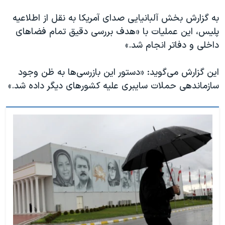
به گزارش بخش آلبانیایی صدای آمریکا به نقل از اطلاعیه
پلیس، این عملیات با «هدف بررسی دقیق تمام فضاهای
داخلی و دفاتر انجام شد.»
این گزارش می‌گوید: «دستور این بازرسی‌ها به ظن وجود
سازماندهی حملات سایبری علیه کشورهای دیگر داده شد.»