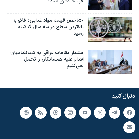
هر سه کشور است»
«شاخص قیمت مواد غذایی» فائو به
بالاترین سطح در سه سال گذشته
رسید
هشدار مقامات عراقی به شبه‌نظامیان؛
اقدام علیه همسایگان را تحمل
نمی‌کنیم
دنبال کنید