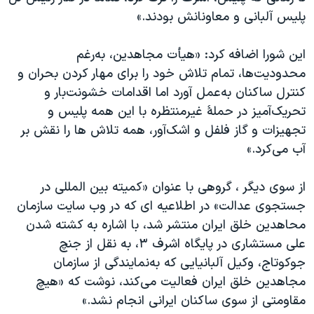
پلیس آلبانی و معاونانش بودند.»
این شورا اضافه کرد: «هیأت مجاهدین، به‌رغم
محدودیت‌ها، تمام تلاش خود را برای مهار کردن بحران و
کنترل ساکنان به‌عمل آورد اما اقدامات خشونت‌بار و
تحریک‌آمیز در حملهٔ غیرمنتظره با این‌ همه پلیس و
تجهیزات و گاز فلفل و اشک‌آور، همه تلاش ها را نقش بر
آب می‌کرد.»
از سوی دیگر ، گروهی با عنوان «کمیته بین المللی در
جستجوی عدالت»‌ در اطلاعیه ای که در وب سایت سازمان
محاهدین خلق ایران منتشر شد، با اشاره به کشته شدن
علی مستشاری در پایگاه اشرف ۳، به نقل از جنچ
جوکوتاج، وکیل آلبانیایی که به‌نمایندگی از سازمان
مجاهدین خلق ایران فعالیت می‌کند، نوشت که «هیچ
مقاومتی از سوی ساکنان ایرانی انجام نشد.»