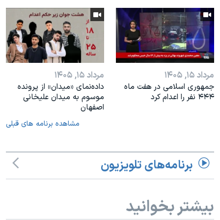
مرداد ۱۵, ۱۴۰۵
مرداد ۱۵, ۱۴۰۵
جمهوری اسلامی در هفت ماه
داده‌نمای «میدان» از پرونده
۴۴۴ نفر را اعدام کرد
موسوم به میدان علیخانی
اصفهان
مشاهده برنامه های قبلی
برنامه‌های تلویزیون
بیشتر بخوانید