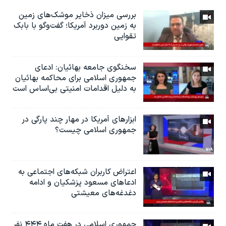
بررسی میزان ذخایر موشک‌های زمین
به زمین دوربرد آمریکا؛ گفت‌وگو با بابک
تقوایی
سخنگوی جامعه بهائیان: ادعای
جمهوری اسلامی برای محاکمه بهائیان
به دلیل اقدامات امنیتی بی‌اساس است
ابزارهای آمریکا در مهار چند پارگی در
جمهوری اسلامی چیست؟
اعتراض کاربران شبکه‌های اجتماعی به
ادعاهای مسعود پزشکیان و ادامه
دغدغه‌های معیشتی
جمهوری اسلامی در هفت ماه ۴۴۴ نفر