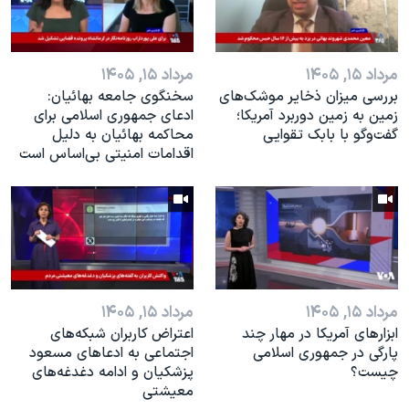
مرداد ۱۵, ۱۴۰۵
مرداد ۱۵, ۱۴۰۵
بررسی میزان ذخایر موشک‌های
سخنگوی جامعه بهائیان:
زمین به زمین دوربرد آمریکا؛
ادعای جمهوری اسلامی برای
گفت‌وگو با بابک تقوایی
محاکمه بهائیان به دلیل
اقدامات امنیتی بی‌اساس است
مرداد ۱۵, ۱۴۰۵
مرداد ۱۵, ۱۴۰۵
ابزارهای آمریکا در مهار چند
اعتراض کاربران شبکه‌های
پارگی در جمهوری اسلامی
اجتماعی به ادعاهای مسعود
چیست؟
پزشکیان و ادامه دغدغه‌های
معیشتی