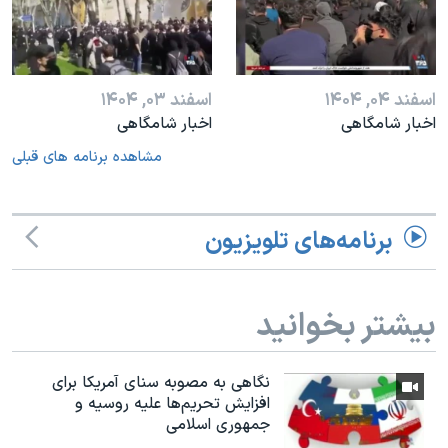
اسفند ۰۴, ۱۴۰۴
اسفند ۰۳, ۱۴۰۴
اخبار شامگاهی
اخبار شامگاهی
مشاهده برنامه های قبلی
برنامه‌های تلویزیون
بیشتر بخوانید
نگاهی به مصوبه سنای آمریکا برای
افزایش تحریم‌ها علیه روسیه و
جمهوری اسلامی