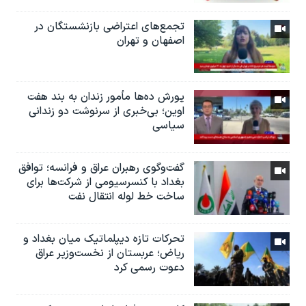
تجمع‌های اعتراضی بازنشستگان در
اصفهان و تهران
یورش ده‌ها مأمور زندان به بند هفت
اوین؛ بی‌خبری از سرنوشت دو زندانی
سیاسی
گفت‌وگوی رهبران عراق و فرانسه؛ توافق
بغداد با کنسرسیومی از شرکت‌ها برای
ساخت خط لوله انتقال نفت
تحرکات تازه دیپلماتیک میان بغداد و
ریاض؛ عربستان از نخست‌وزیر عراق
دعوت رسمی کرد