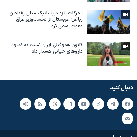
تحرکات تازه دیپلماتیک میان بغداد و
ریاض؛ عربستان از نخست‌وزیر عراق
دعوت رسمی کرد
کانون هموفیلی ایران نسبت به کمبود
داروهای حیاتی هشدار داد
دنبال کنید