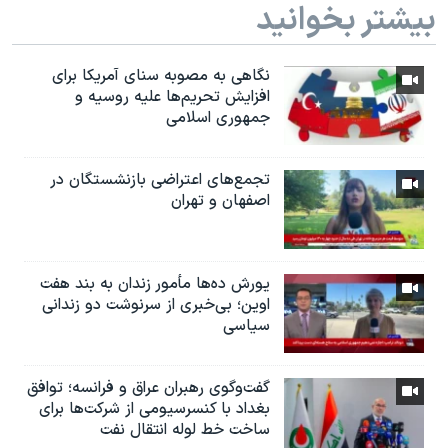
بیشتر بخوانید
نگاهی به مصوبه سنای آمریکا برای
افزایش تحریم‌ها علیه روسیه و
جمهوری اسلامی
تجمع‌های اعتراضی بازنشستگان در
اصفهان و تهران
یورش ده‌ها مأمور زندان به بند هفت
اوین؛ بی‌خبری از سرنوشت دو زندانی
سیاسی
گفت‌وگوی رهبران عراق و فرانسه؛ توافق
بغداد با کنسرسیومی از شرکت‌ها برای
ساخت خط لوله انتقال نفت