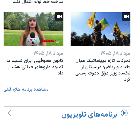
ساخت خط لوله انتقال نفت
مرداد ۱۸, ۱۴۰۵
مرداد ۱۸, ۱۴۰۵
تحرکات تازه دیپلماتیک میان
کانون هموفیلی ایران نسبت به
بغداد و ریاض؛ عربستان از
کمبود داروهای حیاتی هشدار
نخست‌وزیر عراق دعوت رسمی
داد
کرد
مشاهده برنامه های قبلی
برنامه‌های تلویزیون