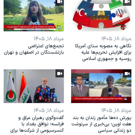
مرداد ۱۸, ۱۴۰۵
مرداد ۱۸, ۱۴۰۵
نگاهی به مصوبه سنای آمریکا
تجمع‌های اعتراضی
برای افزایش تحریم‌ها علیه
بازنشستگان در اصفهان و تهران
روسیه و جمهوری اسلامی
مرداد ۱۸, ۱۴۰۵
مرداد ۱۸, ۱۴۰۵
یورش ده‌ها مأمور زندان به بند
گفت‌وگوی رهبران عراق و
هفت اوین؛ بی‌خبری از سرنوشت
فرانسه؛ توافق بغداد با
دو زندانی سیاسی
کنسرسیومی از شرکت‌ها برای