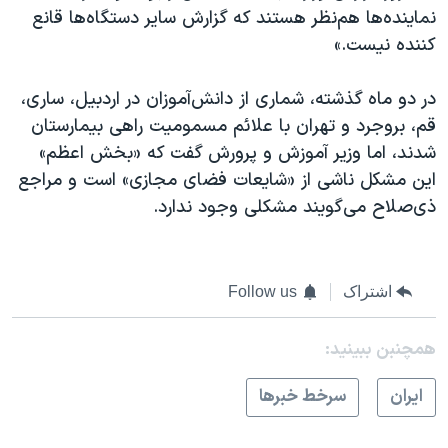
نماینده‌ها هم‌نظر هستند که گزارش سایر دستگاه‌ها قانع
کننده نیست.»
در دو ماه گذشته، شماری از دانش‌آموزان در اردبیل، ساری،
قم، بروجرد و تهران با علائم مسمومیت راهی بیمارستان
شدند، اما وزیر آموزش و پرورش گفت که «بخش اعظم»
این مشکل ناشی از «شایعات فضای مجازی» است و مراجع
ذی‌صلاح می‌گویند مشکلی وجود ندارد.
اشتراک
Follow us
همچنبن ببینید:
ايران
سرخط خبرها