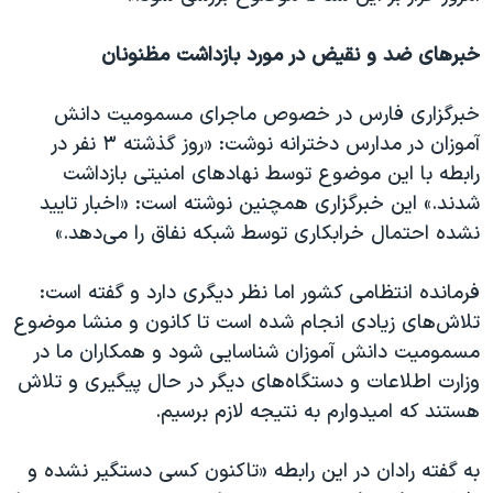
خبرهای ضد و نقیض در مورد بازداشت مظنونان
خبرگزاری فارس در خصوص ماجرای مسمومیت دانش
آموزان در مدارس دخترانه نوشت: «روز گذشته ۳ نفر در
رابطه با این موضوع توسط نهاد‌های امنیتی بازداشت
شدند.» این خبرگزاری همچنین نوشته است: «اخبار تایید
نشده احتمال خرابکاری توسط شبکه نفاق را می‌دهد.»
فرمانده انتظامی کشور اما نظر دیگری دارد و گفته است:
تلاش‌های زیادی انجام شده است تا کانون و منشا موضوع
مسمومیت دانش آموزان شناسایی شود و همکاران ما در
وزارت اطلاعات و دستگاه‌های دیگر در حال پیگیری و تلاش
هستند که امیدوارم به نتیجه لازم برسیم.
به گفته رادان در این رابطه «تاکنون کسی دستگیر نشده و