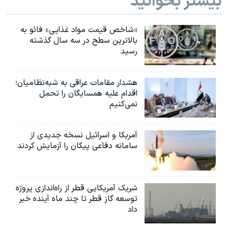
بیشتر بخوانید
«شاخص قیمت مواد غذایی» فائو به
بالاترین سطح در سه سال گذشته
رسید
هشدار مقامات عراقی به شبه‌نظامیان؛
اقدام علیه همسایگان را تحمل
نمی‌کنیم
آمریکا و اسرائیل نسخه جدیدی از
سامانه دفاعی پیکان را آزمایش کردند
شریک آمریکایی قطر از راه‌اندازی پروژه
توسعه گاز قطر تا چند ماه آینده خبر
داد