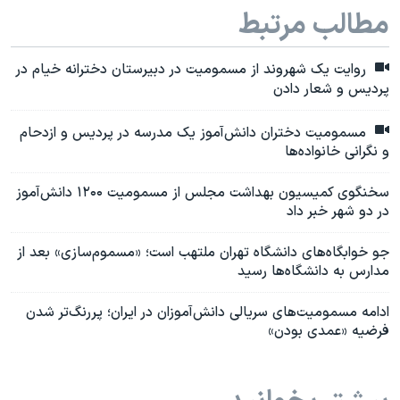
مطالب مرتبط
روایت یک شهروند از مسمومیت در دبیرستان دخترانه خیام در
پردیس و شعار دادن
مسمومیت دختران دانش‌آموز یک مدرسه در پردیس و ازدحام
و نگرانی خانواده‌ها
سخنگوی کمیسیون بهداشت مجلس از مسمومیت ۱۲۰۰ دانش‌آموز
در دو شهر خبر داد
جو خوابگاه‌های دانشگاه تهران ملتهب است؛ «مسموم‌سازی» بعد از
مدارس به دانشگاه‌ها رسید
ادامه مسمومیت‌های سریالی دانش‌آموزان در ایران؛ پررنگ‌تر شدن
فرضیه «عمدی بودن»