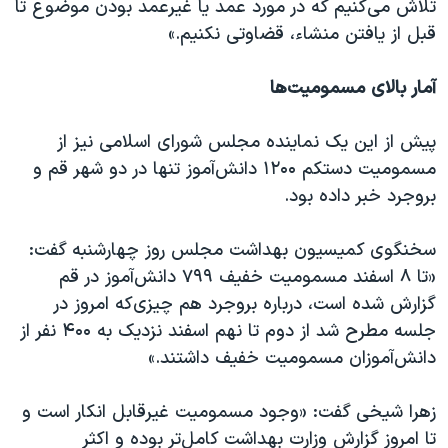
تلاش می‌کنیم که در مورد عمد یا غیرعمد بودن موضوع تا
قبل از یافتن منشاء، قضاوتی نکنیم.»
آمار بالای مسمومیت‌ها
پیش از این یک نماینده مجلس شورای اسلامی نیز از
مسمومیت دستکم ۱۲۰۰ دانش‌آموز تنها در دو شهر قم و
بروجرد خبر داده بود.
سخنگوی کمیسیون بهداشت مجلس روز چهارشنبه گفت:
«تا ۸ اسفند مسمومیت خفیف ۷۹۹ دانش‌آموز در قم
گزارش شده است، درباره بروجرد هم چیزی‌که امروز در
جلسه مطرح شد از دوم تا نهم اسفند نزدیک به ۴۰۰ نفر از
دانش‌آموزان مسمومیت خفیف داشتند.»
زهرا شیخی گفت: «وجود مسمومیت غیرقابل انکار است و
تا امروز گزارش وزارت بهداشت کامل‌تر بوده و اکثر