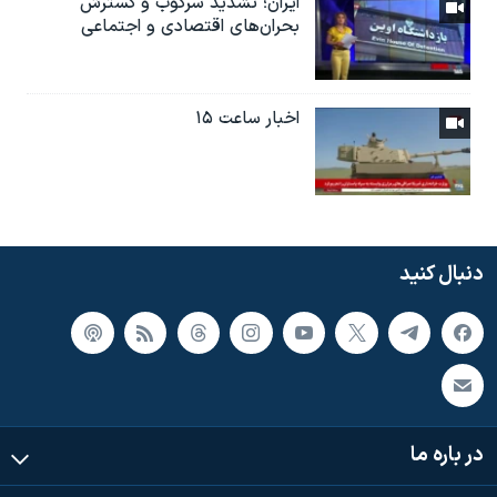
ایران؛ تشدید سرکوب و گسترش
بحران‌های اقتصادی و اجتماعی
اخبار ساعت ۱۵
دنبال کنید
در باره ما