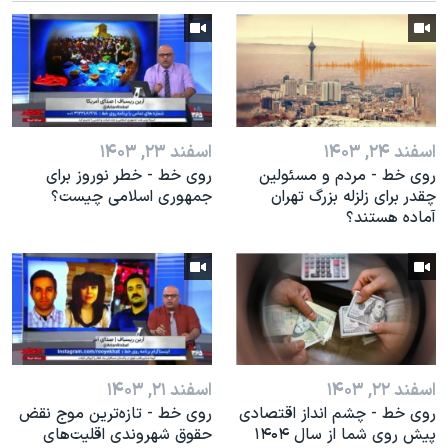
اسفند ۲۴, ۱۴۰۳
اسفند ۲۳, ۱۴۰۳
روی خط - مردم و مسئولین
روی خط - خطر نوروز برای
چقدر برای زلزله بزرگ تهران
جمهوری اسلامی چیست؟
آماده هستند؟
اسفند ۲۲, ۱۴۰۳
اسفند ۲۱, ۱۴۰۳
روی خط - چشم انداز اقتصادی
روی خط - تازه‌ترین موج نقض
پیش روی شما از سال ۱۴۰۴
حقوق شهروندی اقلیت‌های