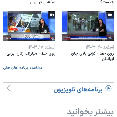
چیست؟
مذهبی در ایران
اسفند ۲۰, ۱۴۰۳
اسفند ۱۷, ۱۴۰۳
روی خط - گرانی بلای جان
روی خط - مبارزات زنان ایرانی
ایرانیان
مشاهده برنامه های قبلی
برنامه‌های تلویزیون
بیشتر بخوانید