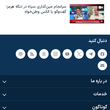
سرانجام مین‌گذاری‌ سپاه در تنگه هرمز؛
گفت‌وگو با الکس وطن‌خواه
دنبال کنید
در باره ما
خدمات
گوناگون