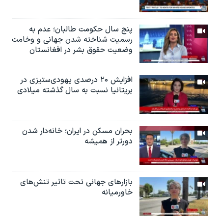
پنج سال حکومت طالبان؛ عدم به
رسمیت شناخته شدن جهانی و وخامت
وضعیت حقوق بشر در افغانستان
افزایش ۲۰ درصدی یهودی‌ستیزی در
بریتانیا نسبت به سال گذشته میلادی
بحران مسکن در ایران؛ خانه‌دار شدن
دورتر از همیشه
بازارهای جهانی تحت تاثیر تنش‌های
خاورمیانه