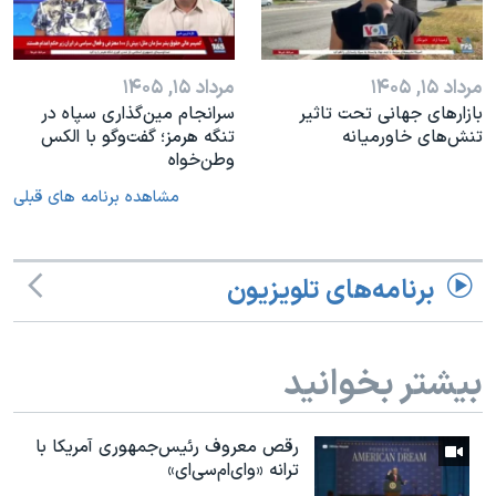
مرداد ۱۵, ۱۴۰۵
مرداد ۱۵, ۱۴۰۵
بازارهای جهانی تحت تاثیر
سرانجام مین‌گذاری‌ سپاه در
تنش‌های خاورمیانه
تنگه هرمز؛ گفت‌وگو با الکس
وطن‌خواه
مشاهده برنامه های قبلی
برنامه‌های تلویزیون
بیشتر بخوانید
رقص معروف رئیس‌جمهوری آمریکا با
ترانه «وای‌ام‌سی‌ای»