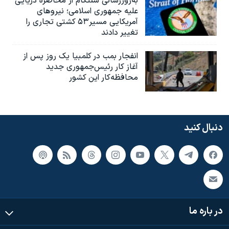
به‌روزرسانی سنتکام از محاصره دریایی
علیه جمهوری اسلامی؛ نیروهای
آمریکایی مسیر۵۳ کشتی تجاری را
تغییر دادند
انفجار بمب‌‌ در کلمبیا یک روز پس از
آغاز کار رئیس‌جمهوری جدید
محافظه‌کار این کشور
دنبال کنید
در باره ما