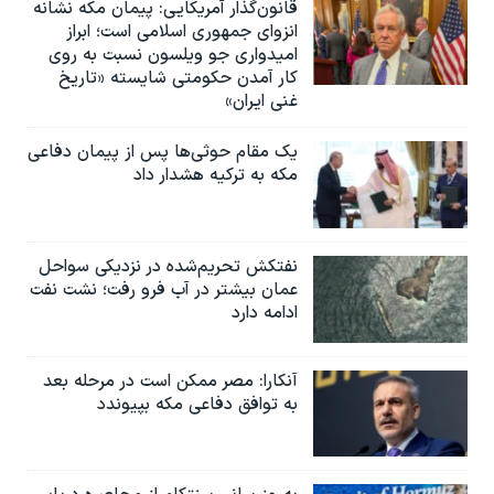
قانون‌گذار آمریکایی: پیمان مکه نشانه
انزوای جمهوری اسلامی است؛ ابراز
امیدواری جو ویلسون نسبت به روی
کار آمدن حکومتی شایسته «تاریخ
غنی ایران»
یک مقام حوثی‌ها پس از پیمان دفاعی
مکه به ترکیه هشدار داد
نفتکش تحریم‌شده در نزدیکی سواحل
عمان بیشتر در آب فرو رفت؛ نشت نفت
ادامه دارد
آنکارا: مصر ممکن است در مرحله بعد
به توافق دفاعی مکه بپیوندد