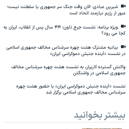
شیرین عبادی: الان وقت جنگ سر جمهوری یا سلطنت نیست؛
عبور از رژیم نیازمند اتحاد است
ویژه برنامه: نشست جرج تاون؛ ۴۴ سال پس از انقلاب، ایران به
کجا می رود؟
بیانیه مشترک هشت چهره سرشناس مخالف جمهوری اسلامی
در نشست «آینده جنبش دموکراسی ایران»
واکنش‌ گسترده کاربران به نشست هشت چهره سرشناس مخالف
جمهوری اسلامی در واشنگتن
نشست «آینده جنبش دموکراسی ایران» با حضور هشت چهره
سرشناس مخالف جمهوری اسلامی برگزار شد
بیشتر بخوانید