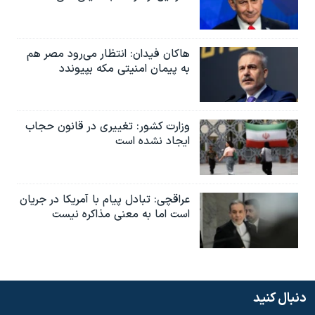
هاکان فیدان: انتظار می‌رود مصر هم
به پیمان امنیتی مکه بپیوندد
وزارت کشور: تغییری در قانون حجاب
ایجاد نشده است
عراقچی: تبادل پیام با آمریکا در جریان
است اما به معنی مذاکره نیست
دنبال کنید