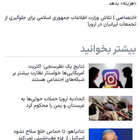
«هزینه» بدهد
اختصاصی | تلاش وزارت اطلاعات جمهوری اسلامی برای جلوگیری از
تجمعات ایرانیان در اروپا
بیشتر بخوانید
نتایج یک نظرسنجی: اکثریت
آمریکایی‌ها خواستار نظارت بیشتر بر
شبکه‌های اجتماعی هستند
اتحادیه اروپا حملات حوثی‌ها به
عربستان و یمن را محکوم کرد
نتانیاهو: تا حماس خلع سلاح نشود
اسرائیل از غزه عقب‌نشینی نمی‌کند