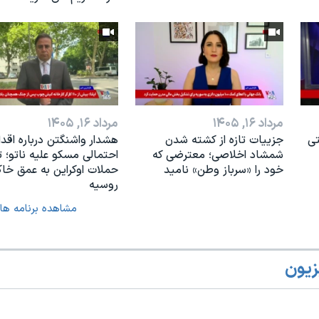
مرداد ۱۶, ۱۴۰۵
مرداد ۱۶, ۱۴۰۵
تی
جزییات تازه از کشته شدن
هشدار واشنگتن درباره اقدا
شمشاد اخلاصی؛ معترضی که
احتمالی مسکو علیه ناتو؛ 
خود را «سرباز وطن» نامید
حملات اوکراین به عمق خا
روسیه
مشاهده برنامه ها
زیون