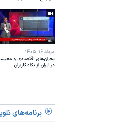
مرداد ۱۶, ۱۴۰۵
بحران‌های اقتصادی و معیش
در ایران از نگاه کاربران
برنامه‌های تلوی