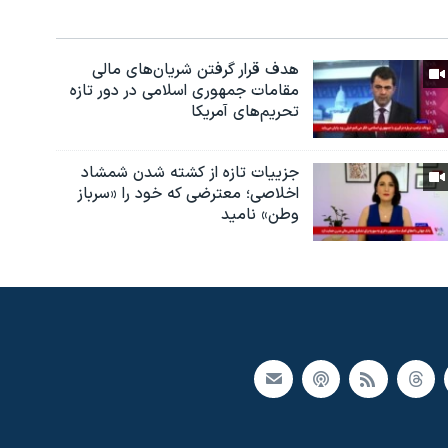
هدف قرار گرفتن شریان‌های مالی
مقامات جمهوری اسلامی در دور تازه
تحریم‌های آمریکا
جزییات تازه از کشته شدن شمشاد
اخلاصی؛ معترضی که خود را «سرباز
وطن» نامید