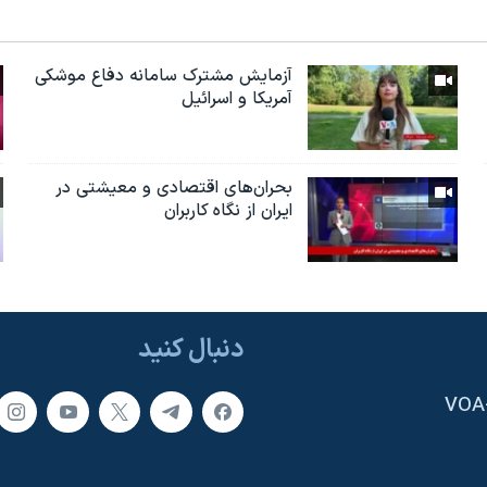
آزمایش مشترک سامانه دفاع موشکی
آمریکا و اسرائیل
بحران‌های اقتصادی و معیشتی در
ایران از نگاه کاربران
دنبال کنید