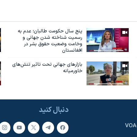
پنج سال حکومت طالبان؛ عدم به
رسمیت شناخته شدن جهانی و
وخامت وضعیت حقوق بشر در
افغانستان
بازارهای جهانی تحت تاثیر تنش‌های
خاورمیانه
دنبال کنید