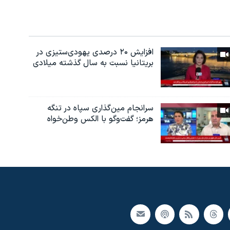
افزایش ۲۰ درصدی یهودی‌ستیزی در
بریتانیا نسبت به سال گذشته میلادی
سرانجام مین‌گذاری‌ سپاه در تنگه
هرمز؛ گفت‌وگو با الکس وطن‌خواه