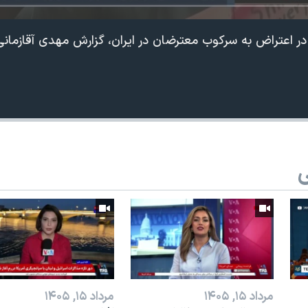
 اعتراض به سرکوب معترضان در ایران، گزارش مهدی آقازمانی
ی
مرداد ۱۵, ۱۴۰۵
مرداد ۱۵, ۱۴۰۵