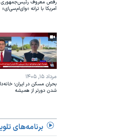
رقص معروف رئیس‌جمهوری
آمریکا با ترانه «وای‌ام‌سی‌ای»
مرداد ۱۵, ۱۴۰۵
بحران مسکن در ایران؛ خانه‌دار
شدن دورتر از همیشه
برنامه‌های تلوی