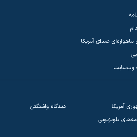
امه
ام
ماهواره‌ای صدای آمریکا
یی
وب‌سایت
ری آمریکا
دیدگاه‌ واشنگتن
امه‌های تلویزیونی