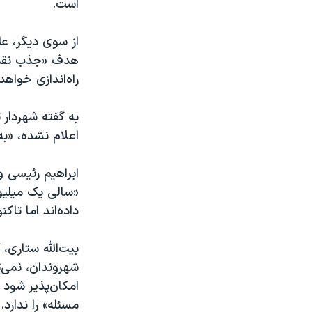
است.
از سوی دیگر، عل
هدف «جذب نقدی
راه‌اندازی خواهد
به گفته شهردار
اعلام نشده، «به
داده‌اند اما تا
بیت‌الله ستاری
شهروندان، نمی‌ت
امکان‌پذیر شود
مسئله» را ندارد.