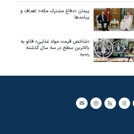
پیمان «دفاع مشترک مکه»؛ اهداف و
پیامدها
«شاخص قیمت مواد غذایی» فائو به
بالاترین سطح در سه سال گذشته
رسید