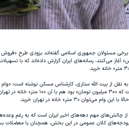
 برخی مسئولان جمهوری اسلامی گفته‌اند بزودی طرح «فروش
» آغاز می‌کنند، رسانه‌های ایران گزارش داده‌اند که با تسهیلات
.
 به نقل از بیت الله ستاری، کارشناس مسکن نوشته است: «وام 
پرداخت تسهیلات که «۳۰ میلیون تومان» بود هم با آن «۱۰ 
 وام می‌توان «۳ متر» خانه در تهران خرید.
ز چالش‌های مهم دهه‌های اخیر ایران است که به رغم وعده‌ها
دجه‌های کلان عمومی در این بخش، همچنان با معضلات بسی