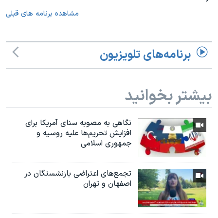
مشاهده برنامه های قبلی
برنامه‌های تلویزیون
بیشتر بخوانید
نگاهی به مصوبه سنای آمریکا برای
افزایش تحریم‌ها علیه روسیه و
جمهوری اسلامی
تجمع‌های اعتراضی بازنشستگان در
اصفهان و تهران