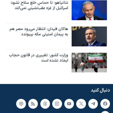
نتانیاهو: تا حماس خلع سلاح نشود
اسرائیل از غزه عقب‌نشینی نمی‌کند
هاکان فیدان: انتظار می‌رود مصر هم
به پیمان امنیتی مکه بپیوندد
وزارت کشور: تغییری در قانون حجاب
ایجاد نشده است
دنبال کنید