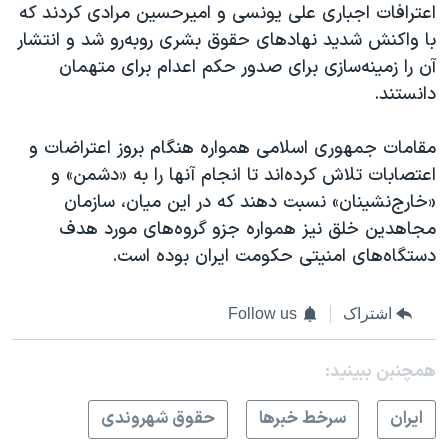
اعترافات اجباری علی یونسی و امیرحسین مرادی کردند که
با واکنش شدید نهادهای حقوق بشری روبه‌رو شد و انتشار
آن را زمینه‌سازی برای صدور حکم اعدام برای متهمان
دانستند.
مقامات جمهوری اسلامی همواره هنگام بروز اعتراضات و
اعتصابات تلاش کرده‌اند تا انجام آنها را به «دشمن» و
«خارج‌نشینان» نسبت دهند که در این میان، سازمان
مجاهدین خلق نیز همواره جزو گروه‌های مورد هدف
دستگاه‌های امنیتی حکومت ایران بوده‌ است.
اشتراک
Follow us
همچنبن ببینید:
ايران
سرخط خبرها
حقوق شهروندی