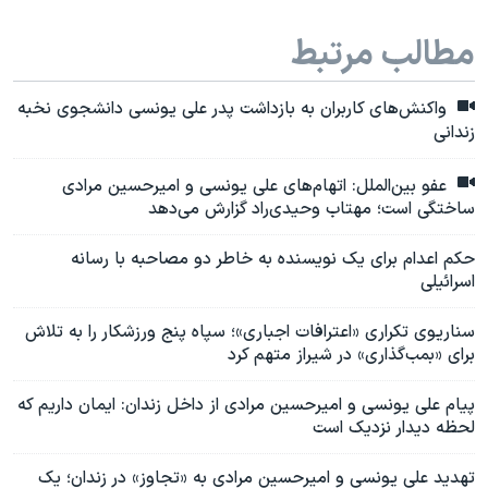
مطالب مرتبط
واکنش‌های کاربران به بازداشت پدر علی یونسی دانشجوی نخبه
زندانی
عفو بین‌الملل: اتهام‌های علی یونسی و امیرحسین مرادی
ساختگی است؛ مهتاب وحیدی‌راد گزارش می‌دهد
حکم اعدام برای یک نویسنده به خاطر دو مصاحبه با رسانه
اسرائیلی
سناریوی تکراری «اعترافات اجباری»؛ سپاه پنج ورزشکار را به تلاش
برای «بمب‌گذاری» در شیراز متهم کرد
پیام علی یونسی و امیرحسین مرادی از داخل زندان: ایمان داریم که
لحظه دیدار نزدیک است
تهدید علی یونسی و امیرحسین مرادی به «تجاوز» در زندان؛ یک