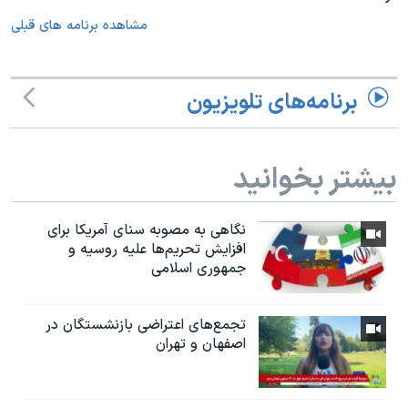
مشاهده برنامه های قبلی
برنامه‌های تلویزیون
بیشتر بخوانید
نگاهی به مصوبه سنای آمریکا برای
افزایش تحریم‌ها علیه روسیه و
جمهوری اسلامی
تجمع‌های اعتراضی بازنشستگان در
اصفهان و تهران