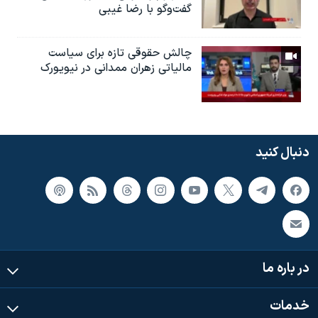
گفت‌وگو با رضا غیبی
چالش حقوقی تازه برای سیاست
مالیاتی زهران ممدانی در نیویورک
دنبال کنید
در باره ما
خدمات