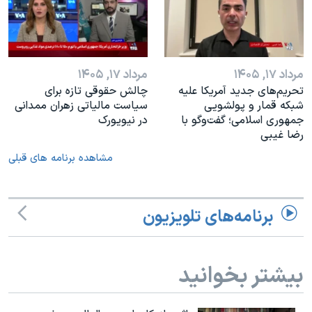
مرداد ۱۷, ۱۴۰۵
مرداد ۱۷, ۱۴۰۵
تحریم‌های جدید آمریکا علیه
چالش حقوقی تازه برای
شبکه قمار و پولشویی
سیاست مالیاتی زهران ممدانی
جمهوری اسلامی؛ گفت‌وگو با
در نیویورک
رضا غیبی
مشاهده برنامه های قبلی
برنامه‌های تلویزیون
بیشتر بخوانید