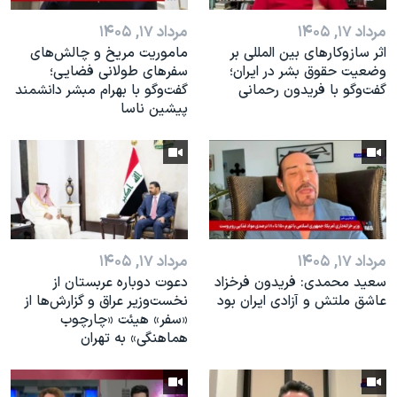
مرداد ۱۷, ۱۴۰۵
مرداد ۱۷, ۱۴۰۵
اثر ساز‌و‌کارهای بین المللی بر
ماموریت مریخ و چالش‌های
وضعیت حقوق بشر در ایران؛
سفرهای طولانی فضایی؛
گفت‌وگو با فریدون رحمانی
گفت‌وگو با بهرام مبشر دانشمند
پیشین ناسا
مرداد ۱۷, ۱۴۰۵
مرداد ۱۷, ۱۴۰۵
سعید محمدی: فریدون فرخزاد
دعوت دوباره عربستان از
عاشق ملتش و آزادی ایران بود
نخست‌وزیر عراق و گزارش‌ها از
«سفر» هیئت «چارچوب
هماهنگی» به تهران