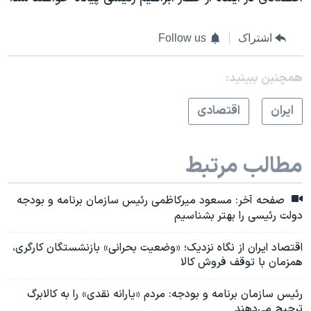
اشتراک
Follow us
همچنبن ببینید:
ايران
اقتصادی
مطالب مرتبط
صفحه آخر: مسعود میرکاظمی رئیس سازمان برنامه و بودجه
دولت رئیسی را بهتر بشناسیم
اقتصاد ایران از نگاه نزدیک؛ «وضعیت بحرانی» بازنشستگان کارگری،
همزمان با توقف فروش کالا
رئیس سازمان برنامه‌‌ و بودجه: مردم «یارانه نقدی» را به کالابرگ
ترجیح می‌دهند