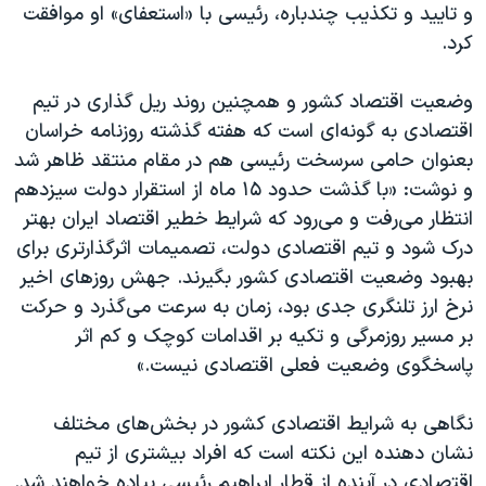
و تایید و تکذیب چندباره، رئیسی با «استعفای» او موافقت
کرد.
وضعیت اقتصاد کشور و همچنین روند ریل گذاری در تیم
اقتصادی به گونه‌ای است که هفته گذشته روزنامه خراسان
بعنوان حامی سرسخت رئیسی هم در مقام منتقد ظاهر شد
و نوشت: «با گذشت حدود ۱۵ ماه از استقرار دولت سیزدهم
انتظار می‌رفت و می‌رود که شرایط خطیر اقتصاد ایران بهتر
درک شود و تیم اقتصادی دولت، تصمیمات اثرگذارتری برای
بهبود وضعیت اقتصادی کشور بگیرند. جهش روزهای اخیر
نرخ ارز تلنگری جدی بود، زمان به سرعت می‌گذرد و حرکت
بر مسیر روزمرگی و تکیه بر اقدامات کوچک و کم اثر
پاسخگوی وضعیت فعلی اقتصادی نیست.»
نگاهی به شرایط اقتصادی کشور در بخش‌های مختلف
نشان دهنده این نکته است که افراد بیشتری از تیم
اقتصادی در آینده از قطار ابراهیم رئیسی پیاده خواهند شد.