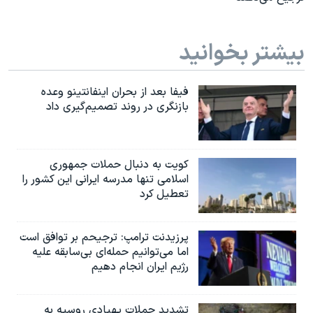
بیشتر بخوانید
فیفا بعد از بحران اینفانتینو وعده
بازنگری در روند تصمیم‌گیری داد
کویت به دنبال حملات جمهوری
اسلامی تنها مدرسه ایرانی این کشور را
تعطیل کرد
پرزیدنت ترامپ: ترجیحم بر توافق است
اما می‌توانیم حمله‌ای بی‌سابقه علیه
رژیم ایران انجام دهیم
تشدید حملات پهپادی روسیه به