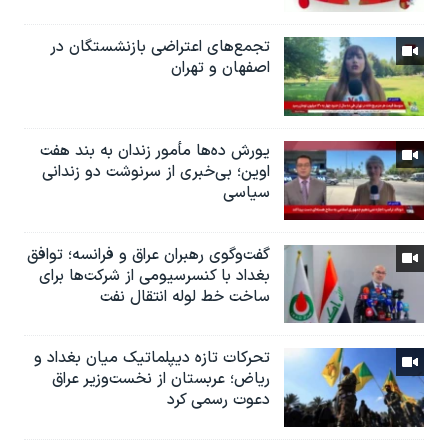
تجمع‌های اعتراضی بازنشستگان در
اصفهان و تهران
یورش ده‌ها مأمور زندان به بند هفت
اوین؛ بی‌خبری از سرنوشت دو زندانی
سیاسی
گفت‌وگوی رهبران عراق و فرانسه؛ توافق
بغداد با کنسرسیومی از شرکت‌ها برای
ساخت خط لوله انتقال نفت
تحرکات تازه دیپلماتیک میان بغداد و
ریاض؛ عربستان از نخست‌وزیر عراق
دعوت رسمی کرد