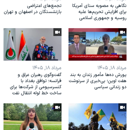
نگاهی به مصوبه سنای آمریکا
تجمع‌های اعتراضی
برای افزایش تحریم‌ها علیه
بازنشستگان در اصفهان و تهران
روسیه و جمهوری اسلامی
مرداد ۱۸, ۱۴۰۵
مرداد ۱۸, ۱۴۰۵
یورش ده‌ها مأمور زندان به بند
گفت‌وگوی رهبران عراق و
هفت اوین؛ بی‌خبری از سرنوشت
فرانسه؛ توافق بغداد با
دو زندانی سیاسی
کنسرسیومی از شرکت‌ها برای
ساخت خط لوله انتقال نفت