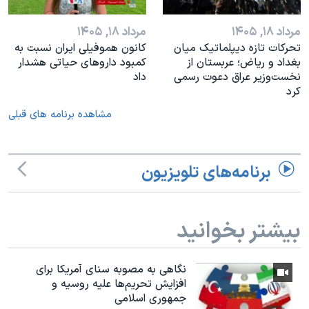
مرداد ۱۸, ۱۴۰۵
مرداد ۱۸, ۱۴۰۵
تحرکات تازه دیپلماتیک میان
کانون هموفیلی ایران نسبت به
بغداد و ریاض؛ عربستان از
کمبود داروهای حیاتی هشدار
نخست‌وزیر عراق دعوت رسمی
داد
کرد
مشاهده برنامه های قبلی
برنامه‌های تلویزیون
بیشتر بخوانید
نگاهی به مصوبه سنای آمریکا برای
افزایش تحریم‌ها علیه روسیه و
جمهوری اسلامی