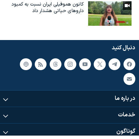
کانون هموفیلی ایران نسبت به کمبود
داروهای حیاتی هشدار داد
دنبال کنید
در باره ما
خدمات
گوناگون