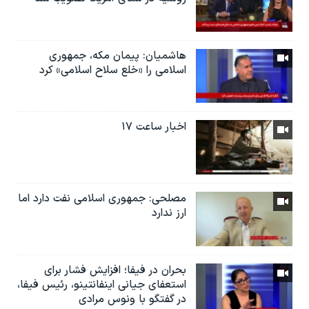
هاشمیان: پیمان مکه، جمهوری
اسلامی را «خلع سلاح اسلامی» کرد
اخبار ساعت ۱۷
مصلحی: جمهوری اسلامی نفت دارد اما
ارز ندارد
بحران در فیفا؛ افزایش فشار برای
استعفای جیانی اینفانتینو، رئیس فیفا،
در گفتگو با ونوس مرادی