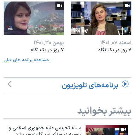
اسفند ۰۷, ۱۴۰۱
بهمن ۳۰, ۱۴۰۱
۷ روز در یک نگاه
۷ روز در یک نگاه
مشاهده برنامه های قبلی
برنامه‌های تلویزیون
بیشتر بخوانید
بسته تحریمی علیه جمهوری اسلامی و
روسیه در سنای آمریکا تصویب شد