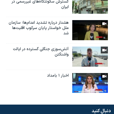
گسترش سکونتگاه‌های غیررسمی در
ایران
هشدار درباره تشدید اعدام‌ها؛ سازمان
ملل خواستار پایان سرکوب اقلیت‌ها
شد
آتش‌سوزی جنگلی گسترده در ایالت
واشنگتن
اخبار ۱ بامداد
دنبال کنید