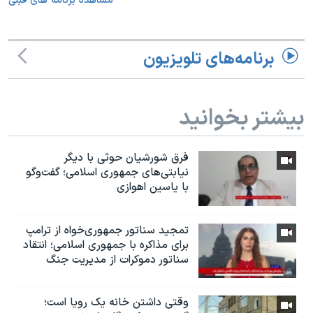
مشاهده برنامه های قبلی
برنامه‌های تلویزیون
بیشتر بخوانید
فرق شورشیان حوثی با دیگر
نیابتی‌های جمهوری اسلامی؛ گفت‌وگو
با یاسین اهوازی
تمجید سناتور جمهوری‌خواه از ترامپ
برای مذاکره با جمهوری اسلامی؛ انتقاد
سناتور دموکرات از مدیریت جنگ
وقتی داشتن خانه یک رویا است؛