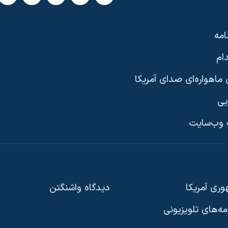
امه
ام
ماهواره‌ای صدای آمریکا
یی
وب‌سایت
ری آمریکا
دیدگاه‌ واشنگتن
امه‌های تلویزیونی