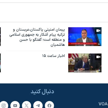
پیمان امنیتی پاکستان،عربستان و
ترکیه پیام آشکار به جمهوری اسلامی
و منطقه است؛ گفتگو با حسن
هاشمیان
اخبار ساعت ۱۵
دنبال کنید