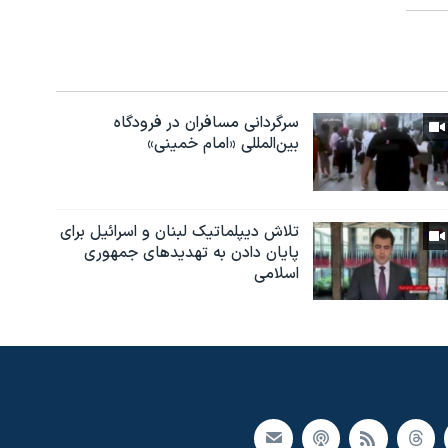
سرگردانی مسافران در فرودگاه
بین‌المللی «امام خمینی»
تلاش دیپلماتیک لبنان و اسرائیل برای
پایان دادن بە تهدیدهای جمهوری
اسلامی