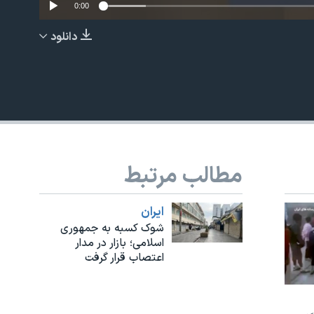
0:00
دانلود
EMBED
مطالب مرتبط
ايران
شوک کسبه به جمهوری
اسلامی؛ بازار در مدار
اعتصاب قرار گرفت