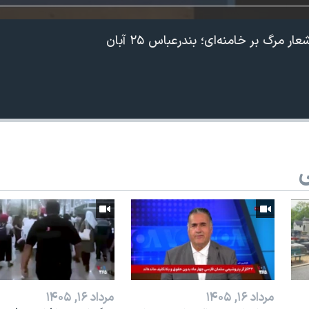
مرگ بر خامنه‌ای؛ بندرعباس ۲۵ آبان
ی
مرداد ۱۶, ۱۴۰۵
مرداد ۱۶, ۱۴۰۵