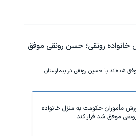
 خانواده رونقی؛ حسن رونقی موفق
ق شده‌اند با حسین رونقی در بیمارستان
رش مأموران حکومت به منزل خانواده
نقی موفق شد فرار کند