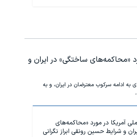
رد «محاکمه‌های ساختگی» در ایران و
ی به ادامه سرکوب معترضان در ایران، و به
لی آمریکا در مورد «محاکمه‌های
ان و شرایط حسین رونقی ابراز نگرانی