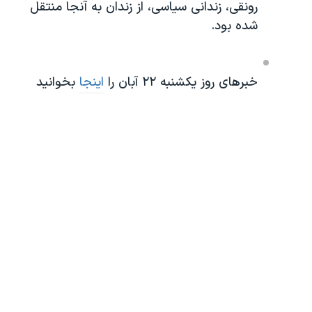
رونقی، زندانی سیاسی، از زندان به آنجا منتقل
شده بود.
خبرهای روز یکشنبه ۲۲ آبان را
اینجا
بخوانید