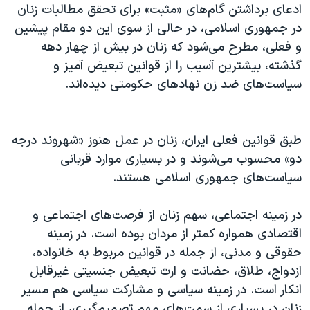
ادعای برداشتن گام‌های «مثبت» برای تحقق مطالبات زنان
در جمهوری اسلامی، در حالی از سوی این دو مقام پیشین
و فعلی، مطرح می‌شود که زنان در بیش از چهار دهه
گذشته، بیشترین آسیب را از قوانین تبعیض آمیز و
سیاست‌های ضد زن نهادهای حکومتی دیده‌اند.
طبق قوانین فعلی ایران، زنان در عمل هنوز «شهروند درجه
دو» محسوب می‌شوند و در بسیاری موارد قربانی
سیاست‌های جمهوری اسلامی هستند.
در زمینه اجتماعی، سهم زنان از فرصت‌های اجتماعی و
اقتصادی همواره کمتر از مردان بوده است. در زمینه
حقوقی و مدنی، از جمله در قوانین مربوط به خانواده،
ازدواج، طلاق، حضانت و ارث تبعیض جنسیتی غیرقابل
انکار است. در زمینه سیاسی و مشارکت سیاسی هم مسیر
زنان در بسیاری از سمت‌های مهم تصمیم‌گیری، از جمله