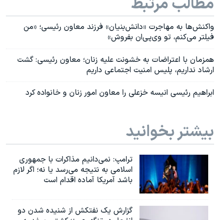
مطالب مرتبط
واکنش‌ها به مهاجرت «دانش‌بنیان» فرزند معاون رئیسی؛ «من
فیلتر می‌کنم، تو وی‌پی‌ان بفروش»
همزمان با اعتراضات به خشونت علیه زنان؛ معاون رئیسی: گشت
ارشاد نداریم، پلیس امنیت اجتماعی داریم
ابراهیم رئيسی انیسه خزعلی را معاون امور زنان و خانواده کرد
بیشتر بخوانید
ترامپ: نمی‌دانیم مذاکرات با جمهوری
اسلامی به نتیجه می‌رسد یا نه؛ اگر لازم
باشد آمریکا آماده اقدام است
گزارش یک نفتکش از شنیده شدن دو