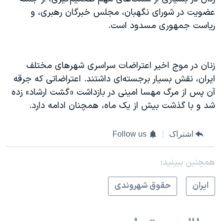
عضویت در شورای نگهبان، مجلس خبرگان رهبری، و
ریاست جمهوری مسدود است.
زنان در موج اخیر اعتراضات سراسری شهرهای مختلف
ایران، نقش بسیار برجسته‌ای داشتند. اعتراضاتی که جرقه
آن پس از مرگ مهسا امینی در بازداشت «گشت ارشاد» زده
شد و با گذشت بیش از یک ماه، همچنان ادامه دارد.
اشتراک
Follow us
همچنبن ببینید:
ايران
حقوق شهروندی