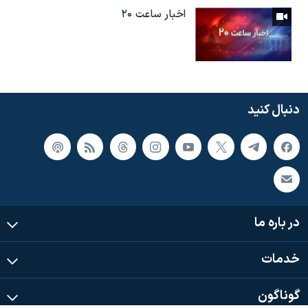
اخبار ساعت ۲۰
دنبال کنید
در باره ما
خدمات
گوناگون