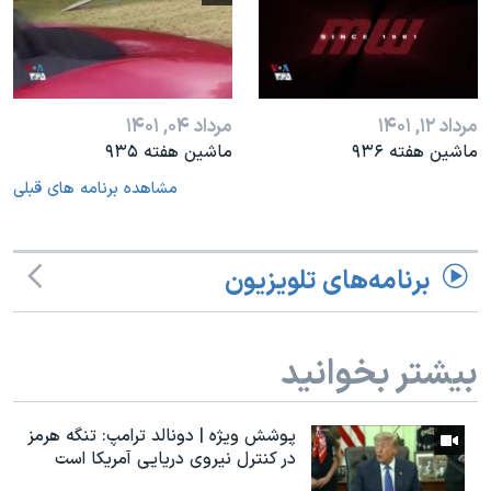
مرداد ۱۲, ۱۴۰۱
مرداد ۰۴, ۱۴۰۱
ماشین هفته ۹۳۶
ماشین هفته ۹۳۵
مشاهده برنامه های قبلی
برنامه‌های تلویزیون
بیشتر بخوانید
پوشش ویژه | دونالد ترامپ: تنگه هرمز
در کنترل نیروی دریایی آمریکا است