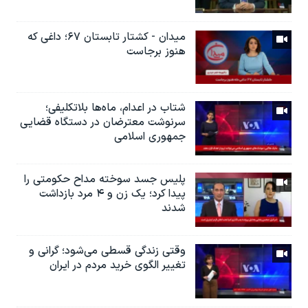
میدان - کشتار تابستان ۶۷؛ داغی که
هنوز برجاست
شتاب در اعدام، ماه‌ها بلاتکلیفی؛
سرنوشت معترضان در دستگاه قضایی
جمهوری اسلامی
پلیس جسد سوخته مداح حکومتی را
پیدا کرد؛ یک زن و ۴ مرد‌ بازداشت
شدند
وقتی زندگی قسطی می‌شود؛ گرانی و
تغییر الگوی خرید مردم در ایران