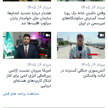
مرداد ۱۶, ۱۴۰۵
مرداد ۱۶, ۱۴۰۵
وقتی داشتن خانه یک رویا
هشدار درباره تشدید اعدام‌ها؛
است؛ گسترش سکونتگاه‌های
سازمان ملل خواستار پایان
غیررسمی در ایران
سرکوب اقلیت‌ها شد
مرداد ۱۶, ۱۴۰۵
مرداد ۱۶, ۱۴۰۵
آتش‌سوزی جنگلی گسترده در
آمریکا میزبان نشست آژانس
ایالت واشنگتن
بین‌المللی انرژی اتمی برای آغاز
ابتکار کاربردهای هسته‌ای
دریایی
مشاهده برنامه های قبلی