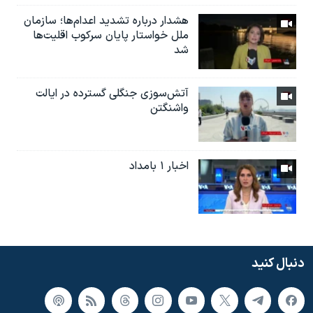
هشدار درباره تشدید اعدام‌ها؛ سازمان
ملل خواستار پایان سرکوب اقلیت‌ها
شد
آتش‌سوزی جنگلی گسترده در ایالت
واشنگتن
اخبار ۱ بامداد
دنبال کنید