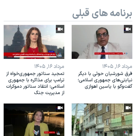
برنامه های قبلی
مرداد ۱۶, ۱۴۰۵
مرداد ۱۶, ۱۴۰۵
فرق شورشیان حوثی با دیگر
تمجید سناتور جمهوری‌خواه از
نیابتی‌های جمهوری اسلامی؛
ترامپ برای مذاکره با جمهوری
گفت‌وگو با یاسین اهوازی
اسلامی؛ انتقاد سناتور دموکرات
از مدیریت جنگ