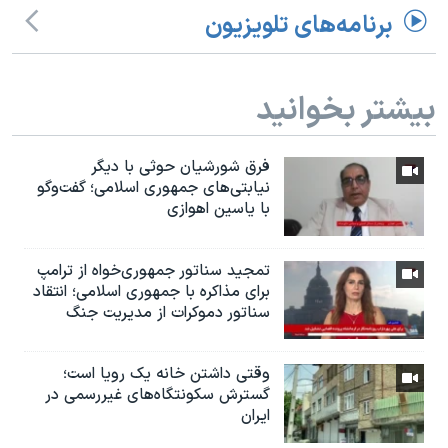
برنامه‌های تلویزیون
بیشتر بخوانید
فرق شورشیان حوثی با دیگر
نیابتی‌های جمهوری اسلامی؛ گفت‌وگو
با یاسین اهوازی
تمجید سناتور جمهوری‌خواه از ترامپ
برای مذاکره با جمهوری اسلامی؛ انتقاد
سناتور دموکرات از مدیریت جنگ
وقتی داشتن خانه یک رویا است؛
گسترش سکونتگاه‌های غیررسمی در
ایران