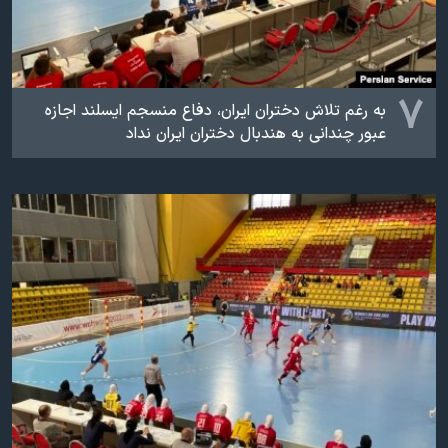
۷
به رغم تلاش دختران ایران، دفاع منسجم ایسلند اجازه
عبور چندانی به هندبال دختران ایران نداد