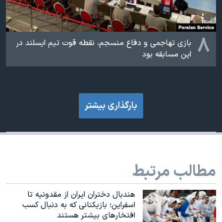
۸
بازی تهاجمی و دفاع منسجم، نقطه قوت تیم ایسلند در
این مسابقه بود
بارگذاری بیشتر
مطالب مرتبط
هندبال دختران ایران از مقدونیه تا
اسفراین؛ بازیکنانی که به دنبال کسب
افتخارهای بیشتر هستند