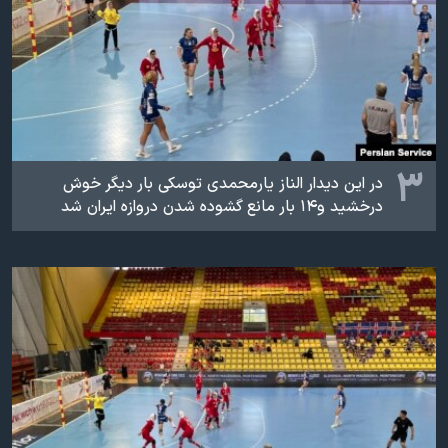
۳
در این دیدار الناز یارمحمدی توسکی بار دیگر خوش
درخشید و‌۱۴ بار مانع گشوده شدن دروازه ایران شد