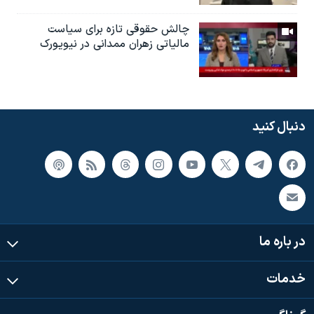
چالش حقوقی تازه برای سیاست
مالیاتی زهران ممدانی در نیویورک
دنبال کنید
در باره ما
خدمات