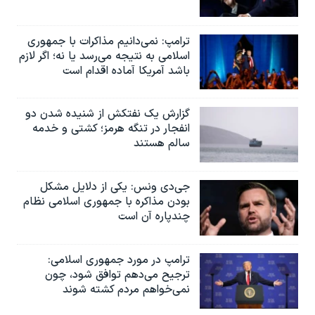
ترامپ: نمی‌دانیم مذاکرات با جمهوری
اسلامی به نتیجه می‌رسد یا نه؛ اگر لازم
باشد آمریکا آماده اقدام است
گزارش یک نفتکش از شنیده شدن دو
انفجار در تنگه هرمز؛ کشتی و خدمه
سالم هستند
جی‌دی ونس: یکی از دلایل مشکل
بودن مذاکره با جمهوری اسلامی نظام
چندپاره آن است
ترامپ در مورد جمهوری اسلامی:
ترجیح می‌دهم توافق شود، چون
نمی‌خواهم مردم کشته شوند