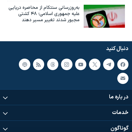
به‌روزرسانی سنتکام از محاصره دریایی
علیه جمهوری اسلامی؛ ۴۸ کشتی
مجبور شدند تغییر مسیر دهند
دنبال کنید
در باره ما
خدمات
گوناگون