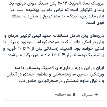
عروسک نماد المپیک ۲۰۲۲ پکن «بینگ دوئن دوئن» یک
پاندای کارتونی است که لباس فضایی پوشیده است. در
زبان ماندارین، «بینگ» به معنای یخ و «دئن» به معنای
قوی است.
بازی‌های پکن شامل مسابقات جدید تیمی ترکیبی مردان و
زنان در اسکی آزاد، اسکیت سرعت کوتاه، اسنوبورد و پرش با
اسکی خواهد بود. المپیک زمستانی پکن از ۴ تا ۲۰ فوریه و
پارالیمپیک زمستانی از ۴ تا ۱۳ ماه مارس برگزار می شود.
ایران در این دوره از بازی‌های المپیک زمستانی با سه
ورزشکار، حسین ساوه‌شمشکی و عاطفه احمدی در آلپاین،
و دانیال ساوه شمشکی در صحرانوردی حضور دارد.
اشتراک
Follow us