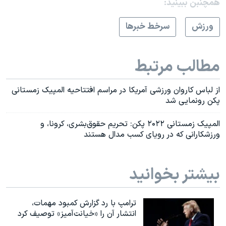
همچنبن ببینید:
ورزش
سرخط خبرها
مطالب مرتبط
از لباس کاروان ورزشی آمریکا در مراسم افتتاحیه المپیک زمستانی
پکن‌ رونمایی شد
المپیک زمستانی ۲۰۲۲ پکن: تحریم حقوق‌بشری، کرونا، و
ورزشکارانی که در رویای کسب مدال هستند
بیشتر بخوانید
ترامپ با رد گزارش کمبود مهمات،
انتشار آن را «خیانت‌آمیز» توصیف کرد