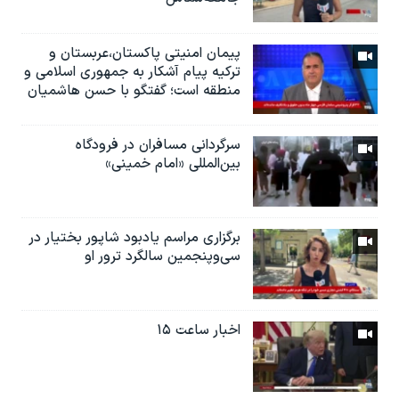
پیمان امنیتی پاکستان،عربستان و
ترکیه پیام آشکار به جمهوری اسلامی و
منطقه است؛ گفتگو با حسن هاشمیان
سرگردانی مسافران در فرودگاه
بین‌المللی «امام خمینی»
برگزاری مراسم یادبود شاپور بختیار در
سی‌وپنجمین سالگرد ترور او
اخبار ساعت ۱۵