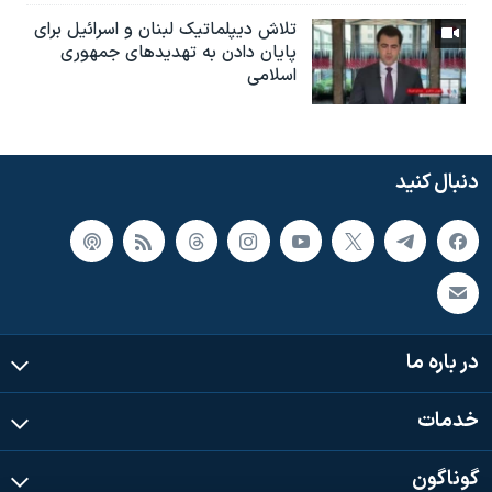
تلاش دیپلماتیک لبنان و اسرائیل برای
پایان دادن بە تهدیدهای جمهوری
اسلامی
دنبال کنید
در باره ما
خدمات
گوناگون