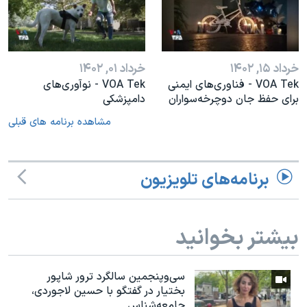
خرداد ۱۵, ۱۴۰۲
خرداد ۰۱, ۱۴۰۲
VOA Tek - فناوری‌های ایمنی
VOA Tek - نوآوری‌های
برای حفظ جان دوچرخه‌سواران
دامپزشکی
مشاهده برنامه های قبلی
برنامه‌های تلویزیون
بیشتر بخوانید
سی‌وپنجمین سالگرد ترور شاپور
بختیار در گفتگو با حسین لاجوردی،
جامعه‌شناس