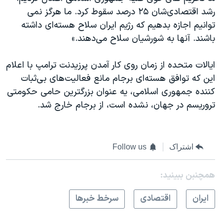
رشد اقتصادی‌‌شان ۲۵ درصد سقوط کرد. ما هرگز نمی
توانیم اجازه بدهیم که رژیم ایران سلاح هسته‌ای داشته
باشند. آنها به شورشیان سلاح می‌دهند.»
ایالات متحده از زمان روی کار آمدن پرزیدنت ترامپ با اعلام
این که توافق هسته‌ای برجام مانع فعالیت‌های بی‌ثبات
کننده جمهوری اسلامی، یه عنوان بزرگترین حامی حکومتی
تروریسم در جهان، نشده است، از برجام خارج شد.
اشتراک
Follow us
همچنبن ببینید:
ايران
اقتصادی
سرخط خبرها