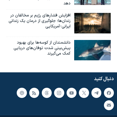
دهد
افزایش فشارهای رژیم بر مخالفان در
زندان‌ها؛ جلوگیری از درمان یک زندانی
ایرانی-آمریکایی
دانشمندان از کوسه‌ها برای بهبود
پیش‌بینی شدت توفان‌های دریایی
کمک می‌گیرند
دنبال کنید