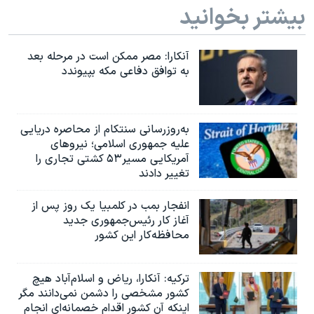
بیشتر بخوانید
آنکارا: مصر ممکن است در مرحله بعد
به توافق دفاعی مکه بپیوندد
به‌روزرسانی سنتکام از محاصره دریایی
علیه جمهوری اسلامی؛ نیروهای
آمریکایی مسیر۵۳ کشتی تجاری را
تغییر دادند
انفجار بمب‌‌ در کلمبیا یک روز پس از
آغاز کار رئیس‌جمهوری جدید
محافظه‌کار این کشور
ترکیه: آنکارا، ریاض و اسلام‌آباد هیچ
کشور مشخصی را دشمن نمی‌دانند مگر
اینکه آن کشور اقدام خصمانه‌ای انجام