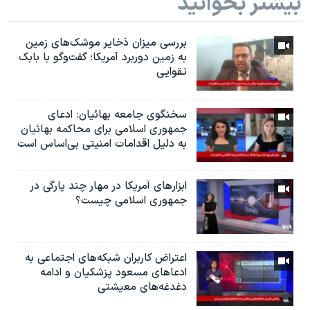
بیشتر بخوانید
بررسی میزان ذخایر موشک‌های زمین
به زمین دوربرد آمریکا؛ گفت‌وگو با بابک
تقوایی
سخنگوی جامعه بهائیان: ادعای
جمهوری اسلامی برای محاکمه بهائیان
به دلیل اقدامات امنیتی بی‌اساس است
ابزارهای آمریکا در مهار چند پارگی در
جمهوری اسلامی چیست؟
اعتراض کاربران شبکه‌های اجتماعی به
ادعاهای مسعود پزشکیان و ادامه
دغدغه‌های معیشتی