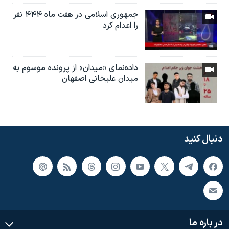
جمهوری اسلامی در هفت ماه ۴۴۴ نفر
را اعدام کرد
داده‌نمای «میدان» از پرونده موسوم به
میدان علیخانی اصفهان
دنبال کنید
در باره ما