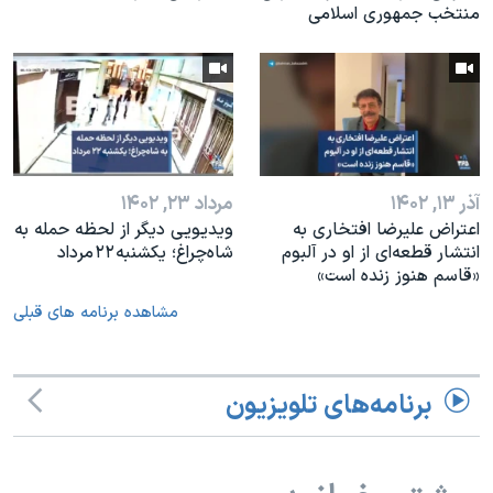
منتخب جمهوری اسلامی
آذر ۱۳, ۱۴۰۲
مرداد ۲۳, ۱۴۰۲
اعتراض علیرضا افتخاری به
ویدیویی دیگر از لحظه حمله به
انتشار قطعه‌ای از او در آلبوم
شاه‌چراغ؛ یکشنبه ۲۲ مرداد
«قاسم هنوز زنده است»
مشاهده برنامه های قبلی
برنامه‌های تلویزیون