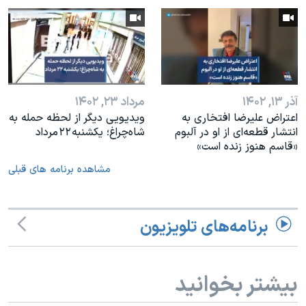
آذر ۱۳, ۱۴۰۲
مرداد ۲۳, ۱۴۰۲
اعتراض علیرضا افتخاری به
ویدیویی دیگر از لحظه حمله به
انتشار قطعه‌ای از او در آلبوم
شاه‌چراغ؛ یکشنبه ۲۲ مرداد
«قاسم هنوز زنده است»
مشاهده برنامه های قبلی
برنامه‌های تلویزیون
بیشتر بخوانید