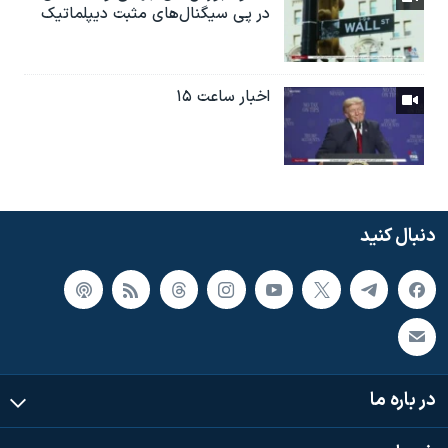
در پی سیگنال‌های مثبت دیپلماتیک
اخبار ساعت ۱۵
دنبال کنید
در باره ما