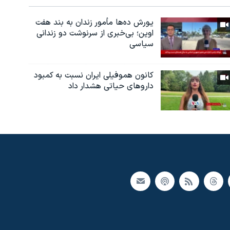
یورش ده‌ها مأمور زندان به بند هفت
اوین؛ بی‌خبری از سرنوشت دو زندانی
سیاسی
کانون هموفیلی ایران نسبت به کمبود
داروهای حیاتی هشدار داد