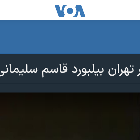
تهران بیلبورد قاسم سلیمانی