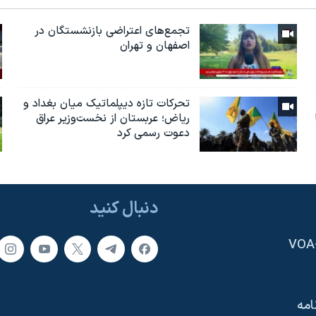
تجمع‌های اعتراضی بازنشستگان در
اصفهان و تهران
تحرکات تازه دیپلماتیک میان بغداد و
ریاض؛ عربستان از نخست‌وزیر عراق
دعوت رسمی کرد
دنبال کنید
امه